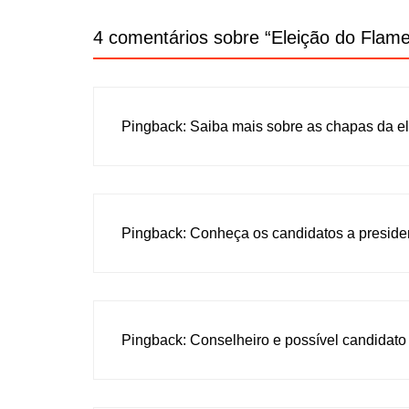
4 comentários sobre “
Eleição do Flame
Pingback:
Saiba mais sobre as chapas da el
Pingback:
Conheça os candidatos a preside
Pingback:
Conselheiro e possível candidato 