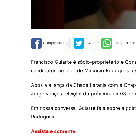
Francisco Gularte é sócio-proprietário e Con
candidatou ao lado de Maurício Rodrigues pe
Após a aliança da Chapa Laranja com a Chapa
Jorge vença a eleição do próximo dia 03 de 
Em nossa conversa, Gularte fala sobre a pol
Rodrigues.
Assista e comente: