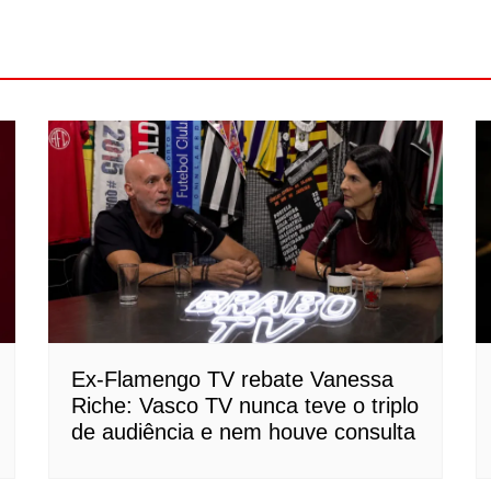
Ex-Flamengo TV rebate Vanessa
Riche: Vasco TV nunca teve o triplo
de audiência e nem houve consulta