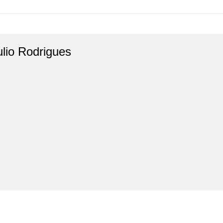
ulio Rodrigues