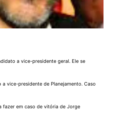
idato a vice-presidente geral. Ele se
 a vice-presidente de Planejamento. Caso
a fazer em caso de vitória de Jorge