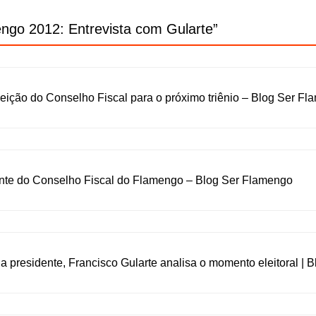
ngo 2012: Entrevista com Gularte
”
eição do Conselho Fiscal para o próximo triênio – Blog Ser F
nte do Conselho Fiscal do Flamengo – Blog Ser Flamengo
a presidente, Francisco Gularte analisa o momento eleitoral |