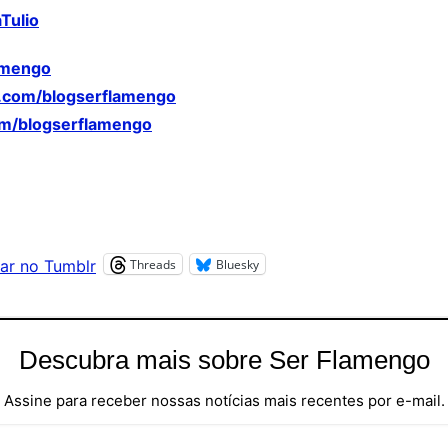
Tulio
amengo
.com/blogserflamengo
m/blogserflamengo
Threads
Bluesky
ar no Tumblr
Descubra mais sobre Ser Flamengo
Assine para receber nossas notícias mais recentes por e-mail.