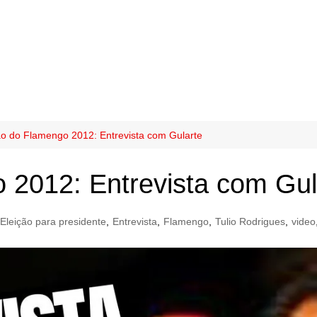
ão do Flamengo 2012: Entrevista com Gularte
 2012: Entrevista com Gul
Eleição para presidente
,
Entrevista
,
Flamengo
,
Tulio Rodrigues
,
video