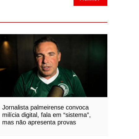
Jornalista palmeirense convoca
milícia digital, fala em “sistema”,
mas não apresenta provas