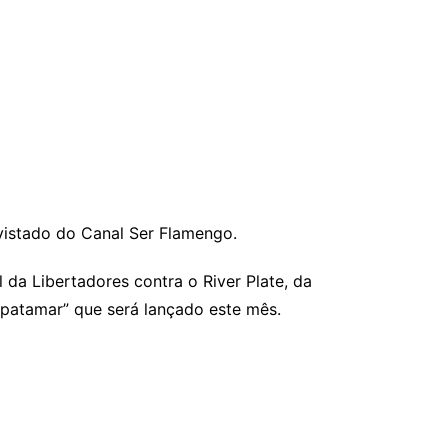
evistado do Canal Ser Flamengo.
 da Libertadores contra o River Plate, da
o patamar” que será lançado este mês.