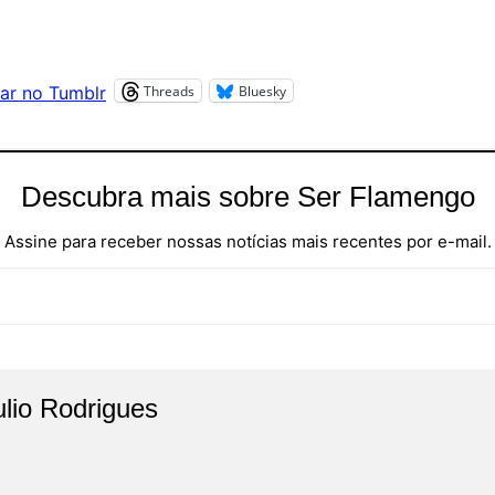
Threads
Bluesky
ar no Tumblr
Descubra mais sobre Ser Flamengo
Assine para receber nossas notícias mais recentes por e-mail.
ulio Rodrigues