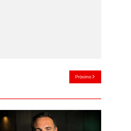
Próximo