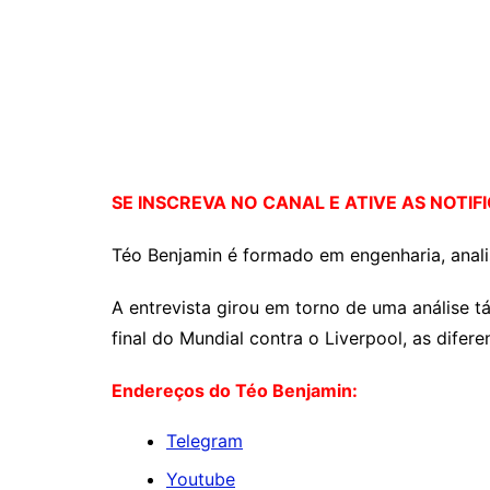
SE INSCREVA NO CANAL E ATIVE AS NOTIF
Téo Benjamin é formado em engenharia, analis
A entrevista girou em torno de uma análise tá
final do Mundial contra o Liverpool, as dife
Endereços do Téo Benjamin:
Telegram
Youtube