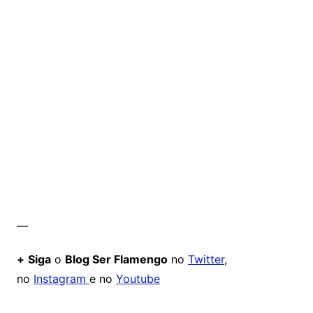
—
+
Siga
o
Blog Ser Flamengo
no
Twitter
,
no
Instagram
e no
Youtube