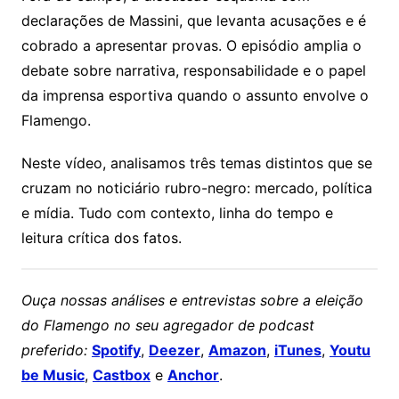
declarações de Massini, que levanta acusações e é
cobrado a apresentar provas. O episódio amplia o
debate sobre narrativa, responsabilidade e o papel
da imprensa esportiva quando o assunto envolve o
Flamengo.
Neste vídeo, analisamos três temas distintos que se
cruzam no noticiário rubro-negro: mercado, política
e mídia. Tudo com contexto, linha do tempo e
leitura crítica dos fatos.
Ouça nossas análises e entrevistas sobre a eleição
do Flamengo no seu agregador de podcast
preferido:
Spotify
,
Deezer
,
Amazon
,
iTunes
,
Youtu
be Music
,
Castbox
e
Anchor
.