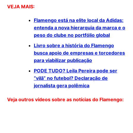
VEJA MAIS:
Flamengo está na elite local da Adidas:
entenda a nova hierarquia da marca e o
peso do clube no portfólio global
Livro sobre a história do Flamengo
busca apoio de empresas e torcedores
para viabilizar publicação
PODE TUDO? Leila Pereira pode ser
“vilã” no futebol? Declaração de
jornalista gera polêmica
Veja outros vídeos sobre as notícias do Flamengo: