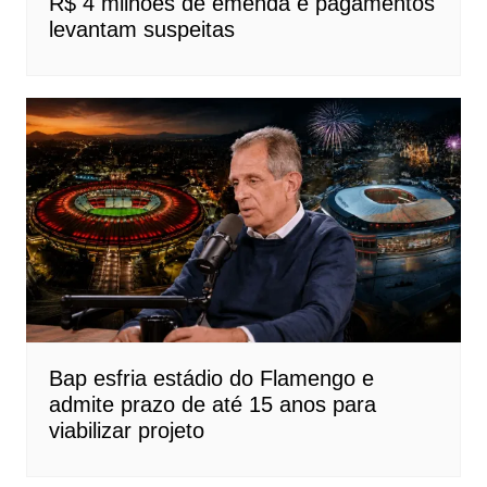
R$ 4 milhões de emenda e pagamentos
levantam suspeitas
Bap esfria estádio do Flamengo e
admite prazo de até 15 anos para
viabilizar projeto