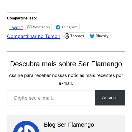
Comentários
Compartilhe isso:
WhatsApp
Telegram
Tweet
Threads
Bluesky
Compartilhar no Tumblr
Descubra mais sobre Ser Flamengo
Assine para receber nossas notícias mais recentes por
e-mail.
Digite seu e-mail…
Assinar
Blog Ser Flamengo