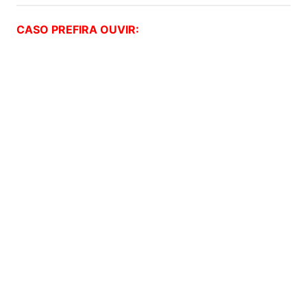
CASO PREFIRA OUVIR: