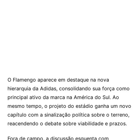
O Flamengo aparece em destaque na nova
hierarquia da Adidas, consolidando sua força como
principal ativo da marca na América do Sul. Ao
mesmo tempo, o projeto do estádio ganha um novo
capítulo com a sinalização política sobre o terreno,
reacendendo o debate sobre viabilidade e prazos.
Fora de campo, a discussão esquenta com