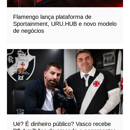
Flamengo lança plataforma de
Sportainment, URU.HUB e novo modelo
de negócios
Ué? É dinheiro público? Vasco recebe