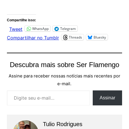
Comentários
Compartilhe isso:
WhatsApp
Telegram
Tweet
Threads
Bluesky
Compartilhar no Tumblr
Descubra mais sobre Ser Flamengo
Assine para receber nossas notícias mais recentes por
e-mail.
Digite seu e-mail…
Assinar
Tulio Rodrigues