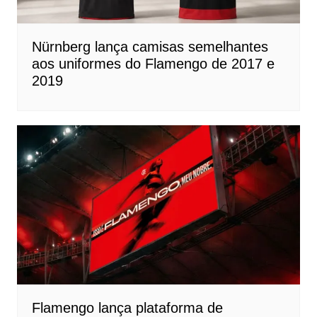
Nürnberg lança camisas semelhantes
aos uniformes do Flamengo de 2017 e
2019
Flamengo lança plataforma de