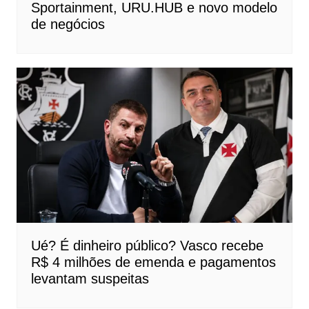
Sportainment, URU.HUB e novo modelo
de negócios
Ué? É dinheiro público? Vasco recebe
R$ 4 milhões de emenda e pagamentos
levantam suspeitas