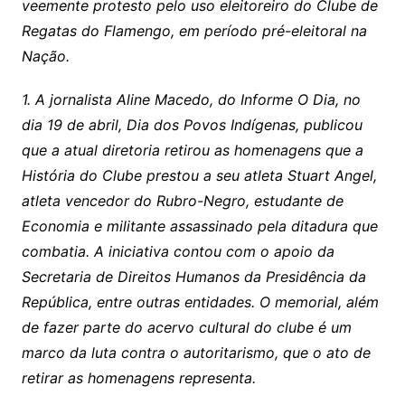
veemente protesto pelo uso eleitoreiro do Clube de
Regatas do Flamengo, em período pré-eleitoral na
Nação.
1. A jornalista Aline Macedo, do Informe O Dia, no
dia 19 de abril, Dia dos Povos Indígenas, publicou
que a atual diretoria retirou as homenagens que a
História do Clube prestou a seu atleta Stuart Angel,
atleta vencedor do Rubro-Negro, estudante de
Economia e militante assassinado pela ditadura que
combatia. A iniciativa contou com o apoio da
Secretaria de Direitos Humanos da Presidência da
República, entre outras entidades. O memorial, além
de fazer parte do acervo cultural do clube é um
marco da luta contra o autoritarismo, que o ato de
retirar as homenagens representa.