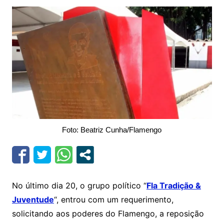
Foto: Beatriz Cunha/Flamengo
No último dia 20, o grupo político “
Fla Tradição &
Juventude
“, entrou com um requerimento,
solicitando aos poderes do Flamengo, a reposição