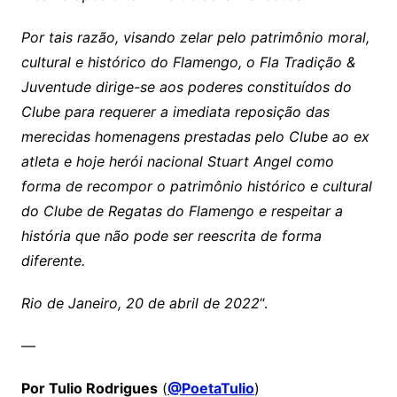
Por tais razão, visando zelar pelo patrimônio moral,
cultural e histórico do Flamengo, o Fla Tradição &
Juventude dirige-se aos poderes constituídos do
Clube para requerer a imediata reposição das
merecidas homenagens prestadas pelo Clube ao ex
atleta e hoje herói nacional Stuart Angel como
forma de recompor o patrimônio histórico e cultural
do Clube de Regatas do Flamengo e respeitar a
história que não pode ser reescrita de forma
diferente.
Rio de Janeiro, 20 de abril de 2022
“.
—
Por Tulio Rodrigues
(
@PoetaTulio
)