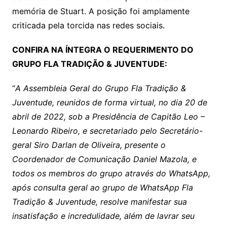
memória de Stuart. A posição foi amplamente
criticada pela torcida nas redes sociais.
CONFIRA NA ÍNTEGRA O REQUERIMENTO DO
GRUPO FLA TRADIÇÃO & JUVENTUDE:
“
A Assembleia Geral do Grupo Fla Tradição &
Juventude, reunidos de forma virtual, no dia 20 de
abril de 2022, sob a Presidência de Capitão Leo –
Leonardo Ribeiro, e secretariado pelo Secretário-
geral Siro Darlan de Oliveira, presente o
Coordenador de Comunicação Daniel Mazola, e
todos os membros do grupo através do WhatsApp,
após consulta geral ao grupo de WhatsApp Fla
Tradição & Juventude, resolve manifestar sua
insatisfação e incredulidade, além de lavrar seu