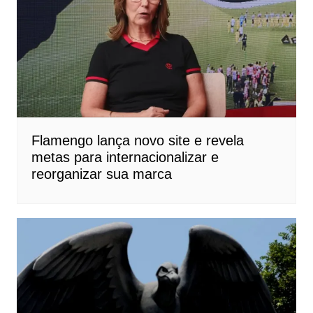
Flamengo lança novo site e revela
metas para internacionalizar e
reorganizar sua marca