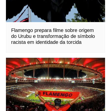
Flamengo prepara filme sobre origem
do Urubu e transformação de símbolo
racista em identidade da torcida