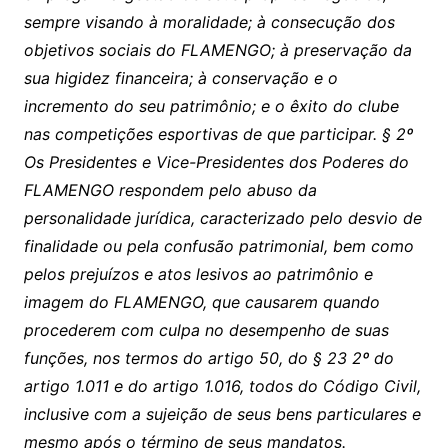
sempre visando à moralidade; à consecução dos
objetivos sociais do FLAMENGO; à preservação da
sua higidez financeira; à conservação e o
incremento do seu patrimônio; e o êxito do clube
nas competições esportivas de que participar. § 2º
Os Presidentes e Vice-Presidentes dos Poderes do
FLAMENGO respondem pelo abuso da
personalidade jurídica, caracterizado pelo desvio de
finalidade ou pela confusão patrimonial, bem como
pelos prejuízos e atos lesivos ao patrimônio e
imagem do FLAMENGO, que causarem quando
procederem com culpa no desempenho de suas
funções, nos termos do artigo 50, do § 23 2º do
artigo 1.011 e do artigo 1.016, todos do Código Civil,
inclusive com a sujeição de seus bens particulares e
mesmo após o término de seus mandatos.