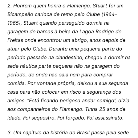
2. Honrem quem honra o Flamengo. Stuart foi um
Bicampeão carioca de remo pelo Clube (1964–
1965), Stuart quando perseguido dormia na
garagem de barcos à beira da Lagoa Rodrigo de
Freitas onde encontrou um abrigo, anos depois de
atuar pelo Clube. Durante uma pequena parte do
período passado na clandestino, chegou a dormir na
sede náutica parte pequena não na garagem do
período, de onde não saia nem para comprar
comida. Por vontade própria, deixou a sua segunda
casa para não colocar em risco a segurança dos
amigos. “Está ficando perigoso andar comigo”, dizia
aos companheiros do Flamengo. Tinha 25 anos de
idade. Foi sequestro. Foi forçado. Foi assassinato.
3. Um capítulo da história do Brasil passa pela sede