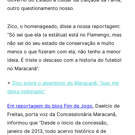
outro questionamento nosso.
Zico, o homenageado, disse a nossa reportagem:
“Só sei que ela (a estátua) está no Flamengo, mas
não sei do seu estado de conservação e muito
menos o que fizeram com ela, não tenho a menor
ideia. É triste o descaso com a historia do futebol
no Maracanã”.
+
Zico sobre o abandono do Maracanã: “Isso me
deixa indignado”
Em reportagem do blog Fim de Jogo
, Daelcio de
Freitas, porta voz da Concessionária Maracanã,
informou que “Desde o inicio da concessão,
janeiro de 2013, todo acervo histórico é de