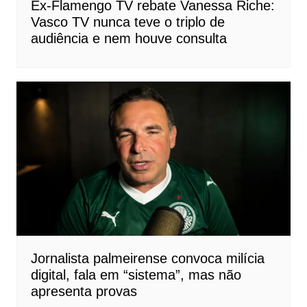
Ex-Flamengo TV rebate Vanessa Riche:
Vasco TV nunca teve o triplo de
audiência e nem houve consulta
Jornalista palmeirense convoca milícia
digital, fala em “sistema”, mas não
apresenta provas