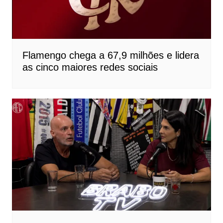
Flamengo chega a 67,9 milhões e lidera
as cinco maiores redes sociais