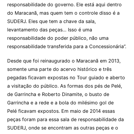
responsabilidade do governo. Ele está aqui dentro
do Maracanã, mas quem tem o controle disso é a
SUDERJ. Eles que tem a chave da sala,
levantamento das peças… Isso é uma
responsabilidade do poder público, não uma
responsabilidade transferida para a Concessionária”.
Desde que foi reinaugurado o Maracanã em 2013,
somente uma parte do acervo histórico e três
pegadas ficavam expostas no Tour guiado e aberto
a visitação do público. As formas dos pés de Pelé,
de Garrincha e Roberto Dinamite, o busto de
Garrincha e a rede e a bola do milésimo gol de
Pelé ficavam expostos. Em maio de 2014 essas
peças foram para essa sala de responsabilidade da
SUDERJ, onde se encontram as outras peças e o