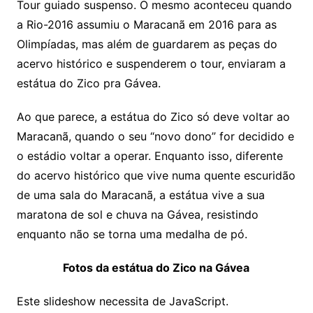
Tour guiado suspenso. O mesmo aconteceu quando
a Rio-2016 assumiu o Maracanã em 2016 para as
Olimpíadas, mas além de guardarem as peças do
acervo histórico e suspenderem o tour, enviaram a
estátua do Zico pra Gávea.
Ao que parece, a estátua do Zico só deve voltar ao
Maracanã, quando o seu “novo dono” for decidido e
o estádio voltar a operar. Enquanto isso, diferente
do acervo histórico que vive numa quente escuridão
de uma sala do Maracanã, a estátua vive a sua
maratona de sol e chuva na Gávea, resistindo
enquanto não se torna uma medalha de pó.
Fotos da estátua do Zico na Gávea
Este slideshow necessita de JavaScript.