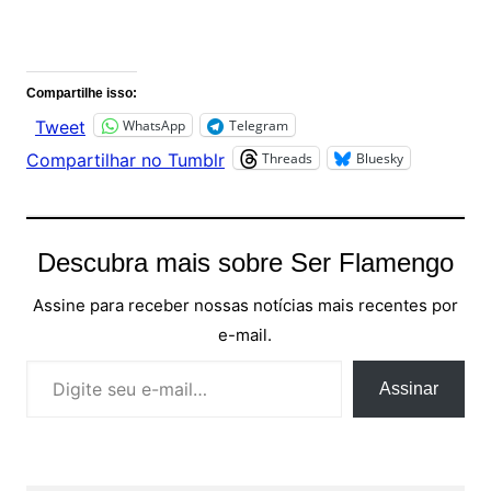
Comentários
Compartilhe isso:
WhatsApp
Telegram
Tweet
Threads
Bluesky
Compartilhar no Tumblr
Descubra mais sobre Ser Flamengo
Assine para receber nossas notícias mais recentes por
e-mail.
Digite seu e-mail…
Assinar