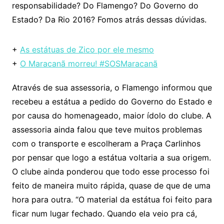
responsabilidade? Do Flamengo? Do Governo do
Estado? Da Rio 2016? Fomos atrás dessas dúvidas.
+
As estátuas de Zico por ele mesmo
+
O Maracanã morreu! #SOSMaracanã
Através de sua assessoria, o Flamengo informou que
recebeu a estátua a pedido do Governo do Estado e
por causa do homenageado, maior ídolo do clube. A
assessoria ainda falou que teve muitos problemas
com o transporte e escolheram a Praça Carlinhos
por pensar que logo a estátua voltaria a sua origem.
O clube ainda ponderou que todo esse processo foi
feito de maneira muito rápida, quase de que de uma
hora para outra. “O material da estátua foi feito para
ficar num lugar fechado. Quando ela veio pra cá,