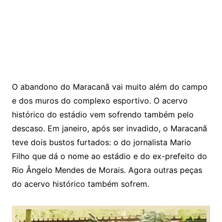
O abandono do Maracanã vai muito além do campo
e dos muros do complexo esportivo. O acervo
histórico do estádio vem sofrendo também pelo
descaso. Em janeiro, após ser invadido, o Maracanã
teve dois bustos furtados: o do jornalista Mario
Filho que dá o nome ao estádio e do ex-prefeito do
Rio Ângelo Mendes de Morais. Agora outras peças
do acervo histórico também sofrem.