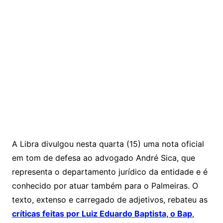
A Libra divulgou nesta quarta (15) uma nota oficial
em tom de defesa ao advogado André Sica, que
representa o departamento jurídico da entidade e é
conhecido por atuar também para o Palmeiras. O
texto, extenso e carregado de adjetivos, rebateu as
críticas feitas por Luiz Eduardo Baptista, o Bap
,