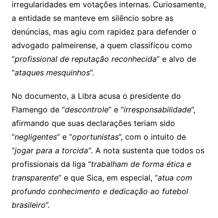
irregularidades em votações internas. Curiosamente,
a entidade se manteve em silêncio sobre as
denúncias, mas agiu com rapidez para defender o
advogado palmeirense, a quem classificou como
“
profissional de reputação reconhecida
” e alvo de
“
ataques mesquinhos
”.
No documento, a Libra acusa o presidente do
Flamengo de “
descontrole
” e “
irresponsabilidade
”,
afirmando que suas declarações teriam sido
“
negligentes
” e “
oportunistas
”, com o intuito de
“
jogar para a torcida”
. A nota sustenta que todos os
profissionais da liga “
trabalham de forma ética e
transparente
” e que Sica, em especial, “
atua com
profundo conhecimento e dedicação ao futebol
brasileiro
”.