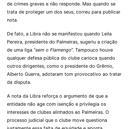
de crimes graves e não responde. Mas quando se
trata de proteger um dos seus, correu para publicar
nota.
De fato, a Libra não se manifestou quando Leila
Pereira, presidente do Palmeiras, sugeriu a criação
de uma liga “
sem o Flamengo
”. Tampouco houve
qualquer defesa pública do clube carioca quando
outros dirigentes, como o presidente do Grêmio,
Alberto Guerra, adotaram tom provocativo ao tratar
da disputa.
A nota da Libra reforça o argumento de que a
entidade não age com isenção e privilegia os
interesses de clubes alinhados ao Palmeiras. O
processo judicial que o clube move questiona
justamente essa falta de equidade e aponta