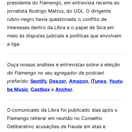
presidente do Flamengo, em entrevista recente ao
jornalista Rodrigo Mattos, do UOL. O dirigente
rubro-negro havia questionado o conflito de
interesses dentro da Libra e o papel de Sica em
meio às disputas judiciais e políticas que envolvem
a liga.
Ouça nossas análises e entrevistas sobre a eleição
do Flamengo no seu agregador de podcast
preferido:
Spotify
,
Deezer
,
Amazon
,
iTunes
,
Youtu
be Music
,
Castbox
e
Anchor
.
O comunicado da Libra foi publicado dias após o
Flamengo reiterar em reunião no Conselho
Deliberativo acusações de fraude em atas e