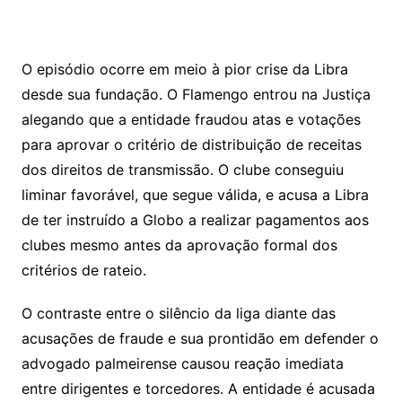
O episódio ocorre em meio à pior crise da Libra
desde sua fundação. O Flamengo entrou na Justiça
alegando que a entidade fraudou atas e votações
para aprovar o critério de distribuição de receitas
dos direitos de transmissão. O clube conseguiu
liminar favorável, que segue válida, e acusa a Libra
de ter instruído a Globo a realizar pagamentos aos
clubes mesmo antes da aprovação formal dos
critérios de rateio.
O contraste entre o silêncio da liga diante das
acusações de fraude e sua prontidão em defender o
advogado palmeirense causou reação imediata
entre dirigentes e torcedores. A entidade é acusada