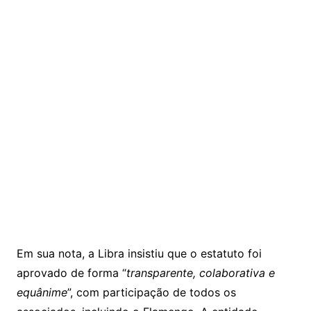
Em sua nota, a Libra insistiu que o estatuto foi
aprovado de forma “
transparente, colaborativa e
equânime
”, com participação de todos os