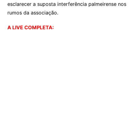
esclarecer a suposta interferência palmeirense nos
rumos da associação.
A LIVE COMPLETA: