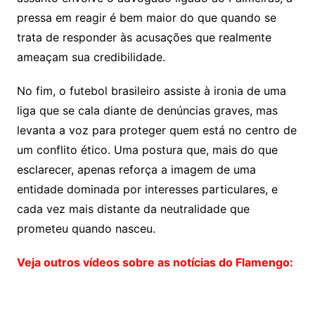
pressa em reagir é bem maior do que quando se
trata de responder às acusações que realmente
ameaçam sua credibilidade.
No fim, o futebol brasileiro assiste à ironia de uma
liga que se cala diante de denúncias graves, mas
levanta a voz para proteger quem está no centro de
um conflito ético. Uma postura que, mais do que
esclarecer, apenas reforça a imagem de uma
entidade dominada por interesses particulares, e
cada vez mais distante da neutralidade que
prometeu quando nasceu.
Veja outros vídeos sobre as notícias do Flamengo: