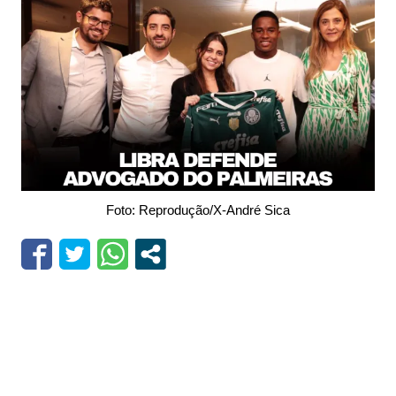
Foto: Reprodução/X-André Sica