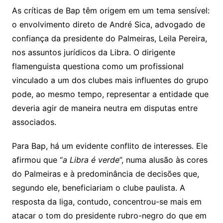
As críticas de Bap têm origem em um tema sensível:
o envolvimento direto de André Sica, advogado de
confiança da presidente do Palmeiras, Leila Pereira,
nos assuntos jurídicos da Libra. O dirigente
flamenguista questiona como um profissional
vinculado a um dos clubes mais influentes do grupo
pode, ao mesmo tempo, representar a entidade que
deveria agir de maneira neutra em disputas entre
associados.
Para Bap, há um evidente conflito de interesses. Ele
afirmou que “
a Libra é verde
”, numa alusão às cores
do Palmeiras e à predominância de decisões que,
segundo ele, beneficiariam o clube paulista. A
resposta da liga, contudo, concentrou-se mais em
atacar o tom do presidente rubro-negro do que em