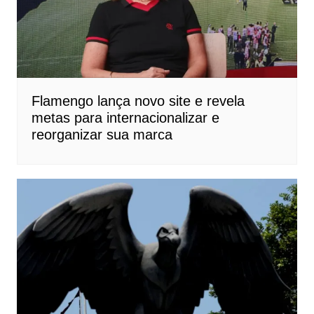
Flamengo lança novo site e revela
metas para internacionalizar e
reorganizar sua marca