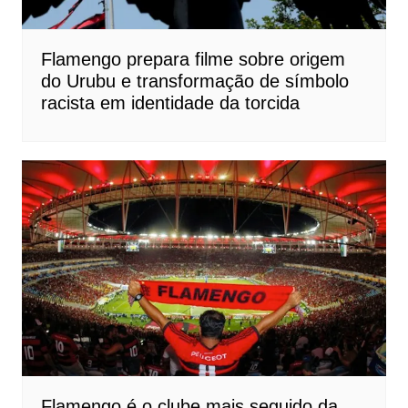
Flamengo prepara filme sobre origem
do Urubu e transformação de símbolo
racista em identidade da torcida
Flamengo é o clube mais seguido da