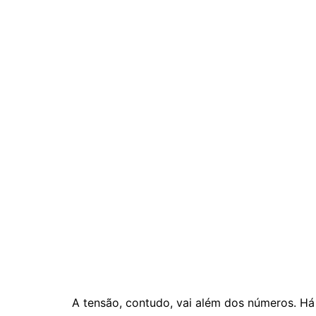
A tensão, contudo, vai além dos números. Há