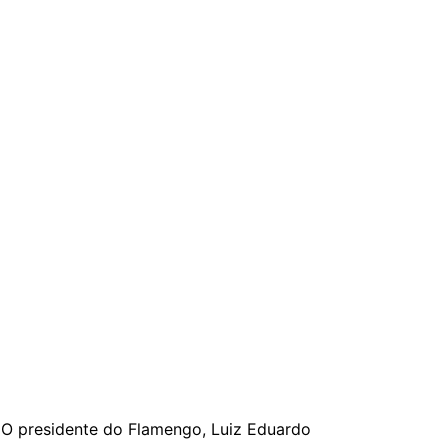
. O presidente do Flamengo, Luiz Eduardo