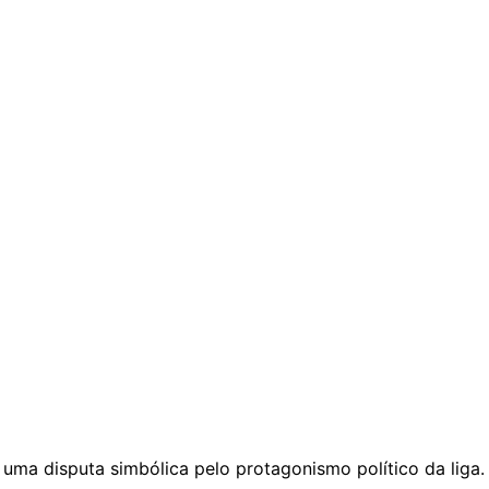
 uma disputa simbólica pelo protagonismo político da liga