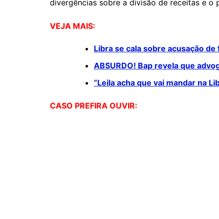
divergências sobre a divisão de receitas e o
VEJA MAIS:
Libra se cala sobre acusação de
ABSURDO! Bap revela que advogad
“Leila acha que vai mandar na Li
CASO PREFIRA OUVIR: