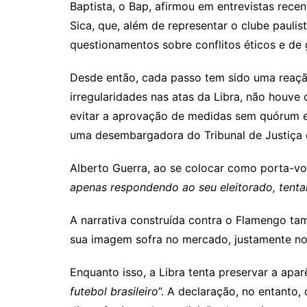
Baptista, o Bap, afirmou em entrevistas recen
Sica, que, além de representar o clube paulis
questionamentos sobre conflitos éticos e de
Desde então, cada passo tem sido uma reaçã
irregularidades nas atas da Libra, não houve
evitar a aprovação de medidas sem quórum e se
uma desembargadora do Tribunal de Justiça d
Alberto Guerra, ao se colocar como porta-vo
apenas respondendo ao seu eleitorado, tenta
A narrativa construída contra o Flamengo tam
sua imagem sofra no mercado, justamente no
Enquanto isso, a Libra tenta preservar a apa
futebol brasileiro
”. A declaração, no entanto