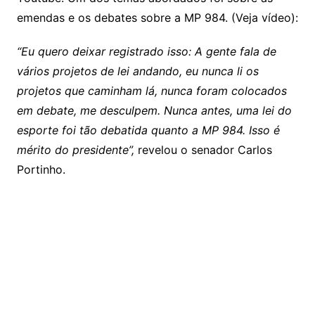
emendas e os debates sobre a MP 984. (Veja vídeo):
“Eu quero deixar registrado isso: A gente fala de
vários projetos de lei andando, eu nunca li os
projetos que caminham lá, nunca foram colocados
em debate, me desculpem. Nunca antes, uma lei do
esporte foi tão debatida quanto a MP 984. Isso é
mérito do presidente”,
revelou o senador Carlos
Portinho.