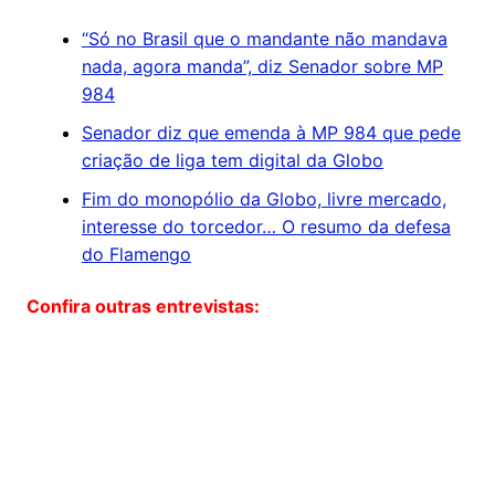
“Só no Brasil que o mandante não mandava
nada, agora manda”, diz Senador sobre MP
984
Senador diz que emenda à MP 984 que pede
criação de liga tem digital da Globo
Fim do monopólio da Globo, livre mercado,
interesse do torcedor… O resumo da defesa
do Flamengo
Confira outras entrevistas: