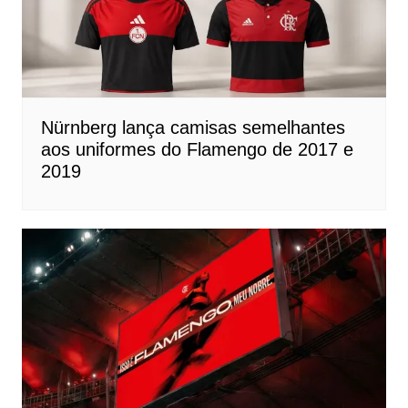
Nürnberg lança camisas semelhantes
aos uniformes do Flamengo de 2017 e
2019