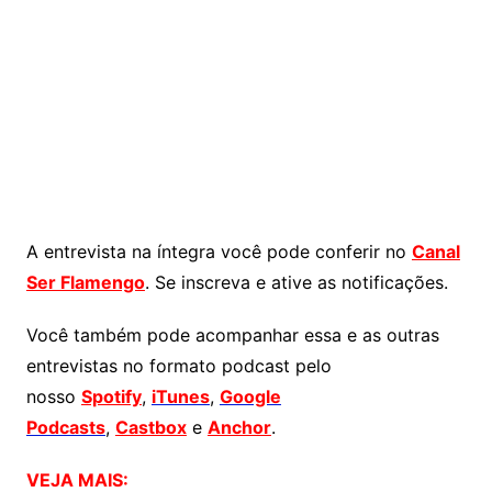
A entrevista na íntegra você pode conferir no
Canal
Ser Flamengo
. Se inscreva e ative as notificações.
Você também pode acompanhar essa e as outras
entrevistas no formato podcast pelo
nosso
Spotify
,
iTunes
,
Google
Podcasts
,
Castbox
e
Anchor
.
VEJA MAIS: