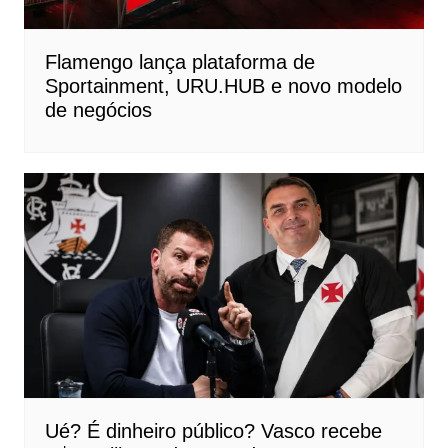
Flamengo lança plataforma de
Sportainment, URU.HUB e novo modelo
de negócios
Ué? É dinheiro público? Vasco recebe