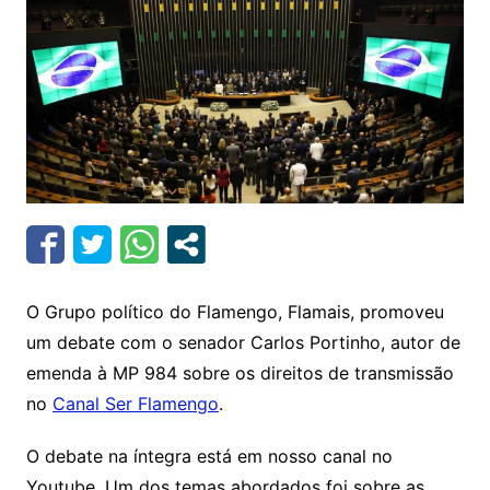
O Grupo político do Flamengo, Flamais, promoveu
um debate com o senador Carlos Portinho, autor de
emenda à MP 984 sobre os direitos de transmissão
no
Canal Ser Flamengo
.
O debate na íntegra está em nosso canal no
Youtube. Um dos temas abordados foi sobre as