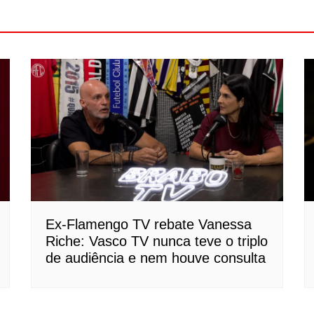
Ex-Flamengo TV rebate Vanessa
Riche: Vasco TV nunca teve o triplo
de audiência e nem houve consulta