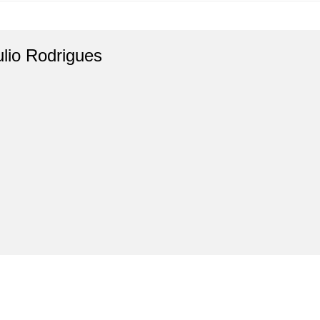
ulio Rodrigues