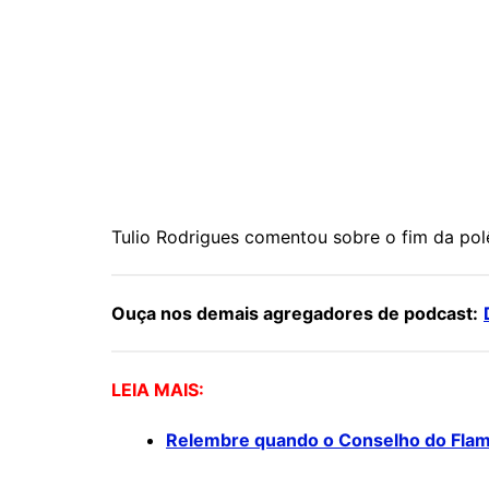
Tulio Rodrigues comentou sobre o fim da pol
Ouça nos demais agregadores de podcast:
LEIA MAIS:
Relembre quando o Conselho do Flamen