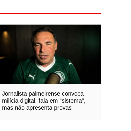
Jornalista palmeirense convoca
milícia digital, fala em “sistema”,
mas não apresenta provas