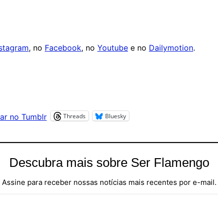
nstagram
, no
Facebook
, no
Youtube
e no
Dailymotion
.
Threads
Bluesky
ar no Tumblr
Descubra mais sobre Ser Flamengo
Assine para receber nossas notícias mais recentes por e-mail.