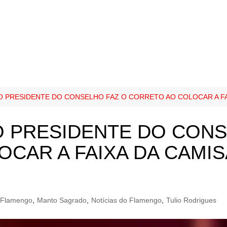
 O PRESIDENTE DO CONSELHO FAZ O CORRETO AO COLOCAR A FA
O PRESIDENTE DO CONS
CAR A FAIXA DA CAMIS
Flamengo
,
Manto Sagrado
,
Notícias do Flamengo
,
Tulio Rodrigues