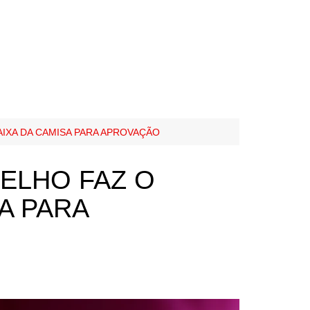
IXA DA CAMISA PARA APROVAÇÃO
ELHO FAZ O
A PARA