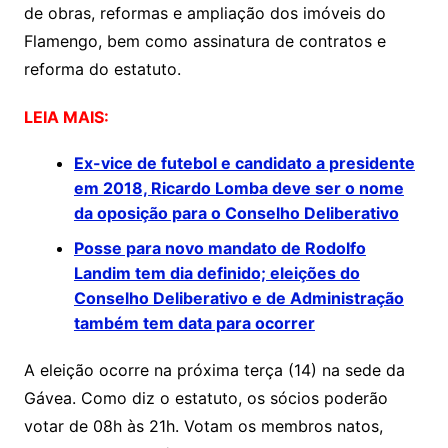
de obras, reformas e ampliação dos imóveis do
Flamengo, bem como assinatura de contratos e
reforma do estatuto.
LEIA MAIS:
Ex-vice de futebol e candidato a presidente
em 2018, Ricardo Lomba deve ser o nome
da oposição para o Conselho Deliberativo
Posse para novo mandato de Rodolfo
Landim tem dia definido; eleições do
Conselho Deliberativo e de Administração
também tem data para ocorrer
A eleição ocorre na próxima terça (14) na sede da
Gávea. Como diz o estatuto, os sócios poderão
votar de 08h às 21h. Votam os membros natos,