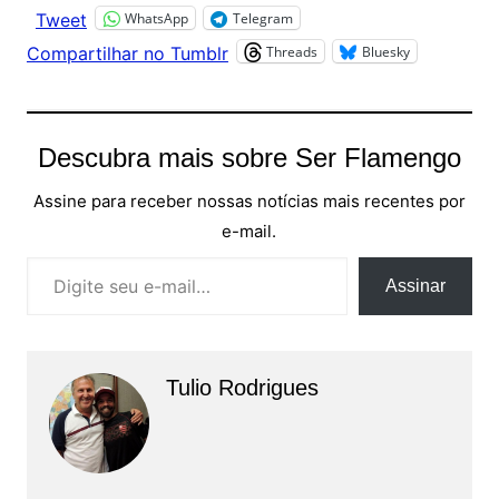
WhatsApp
Telegram
Tweet
Threads
Bluesky
Compartilhar no Tumblr
Descubra mais sobre Ser Flamengo
Assine para receber nossas notícias mais recentes por
e-mail.
Digite seu e-mail…
Assinar
Tulio Rodrigues