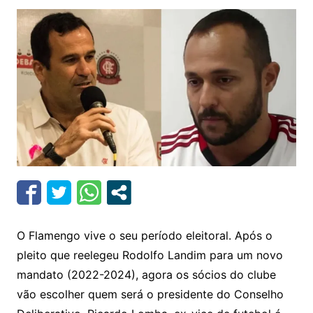
O Flamengo vive o seu período eleitoral. Após o
pleito que reelegeu Rodolfo Landim para um novo
mandato (2022-2024), agora os sócios do clube
vão escolher quem será o presidente do Conselho