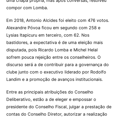
uma chapa própria, mas após conversas, resolveu
compor com Lomba.
Em 2018, Antonio Alcides foi eleito com 476 votos.
Alexandre Póvoa ficou em segundo com 258 e
Lysias Itapicuru em terceiro, com 62. Nos
bastidores, a expectativa é de uma eleição mais
disputada, pois Ricardo Lomba e Michel Helal
sofrem pouca rejeição entre os conselheiros. O
discurso será a de contribuir para a governança do
clube junto com o executivo liderado por Rodolfo
Landim e a promoção de avanços institucionais.
Entre as principais atribuições do Conselho
Deliberativo, estão a de eleger e empossar o
presidente do Conselho Fiscal, julgar a prestação de
contas do Conselho Diretor, autorizar a realização