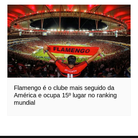
Flamengo é o clube mais seguido da
América e ocupa 15º lugar no ranking
mundial