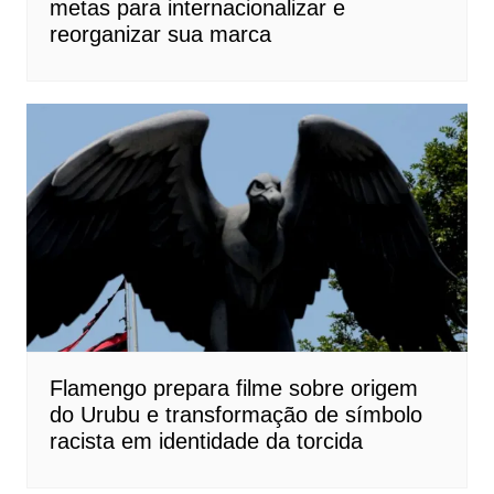
metas para internacionalizar e
reorganizar sua marca
Flamengo prepara filme sobre origem
do Urubu e transformação de símbolo
racista em identidade da torcida