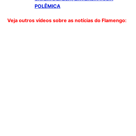
POLÊMICA
Veja outros vídeos sobre as notícias do Flamengo: