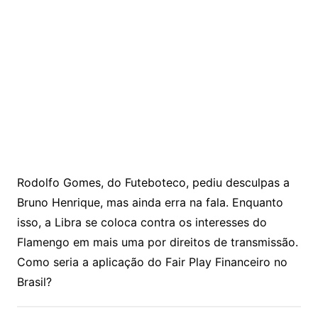
Rodolfo Gomes, do Futeboteco, pediu desculpas a
Bruno Henrique, mas ainda erra na fala. Enquanto
isso, a Libra se coloca contra os interesses do
Flamengo em mais uma por direitos de transmissão.
Como seria a aplicação do Fair Play Financeiro no
Brasil?