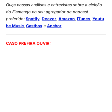
Ouça nossas análises e entrevistas sobre a eleição
do Flamengo no seu agregador de podcast
preferido:
Spotify
,
Deezer
,
Amazon
,
iTunes
,
Youtu
be Music
,
Castbox
e
Anchor
.
CASO PREFIRA OUVIR: