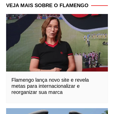
Post
VEJA MAIS SOBRE O FLAMENGO
Flamengo lança novo site e revela
metas para internacionalizar e
reorganizar sua marca