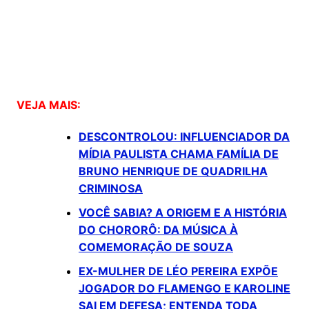
VEJA MAIS:
DESCONTROLOU: INFLUENCIADOR DA
MÍDIA PAULISTA CHAMA FAMÍLIA DE
BRUNO HENRIQUE DE QUADRILHA
CRIMINOSA
VOCÊ SABIA? A ORIGEM E A HISTÓRIA
DO CHORORÔ: DA MÚSICA À
COMEMORAÇÃO DE SOUZA
EX-MULHER DE LÉO PEREIRA EXPÕE
JOGADOR DO FLAMENGO E KAROLINE
SAI EM DEFESA; ENTENDA TODA