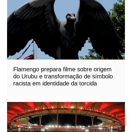
Flamengo prepara filme sobre origem
do Urubu e transformação de símbolo
racista em identidade da torcida