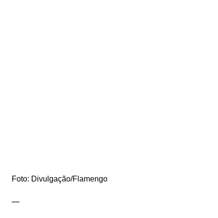
Foto: Divulgação/Flamengo
—