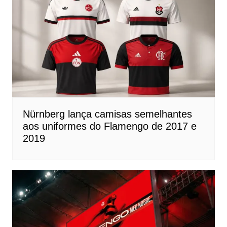
Nürnberg lança camisas semelhantes
aos uniformes do Flamengo de 2017 e
2019