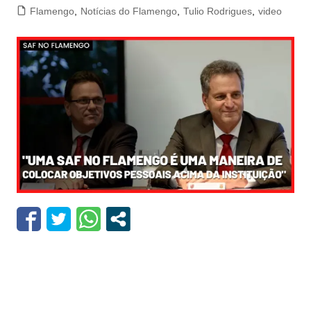
Flamengo
,
Notícias do Flamengo
,
Tulio Rodrigues
,
video