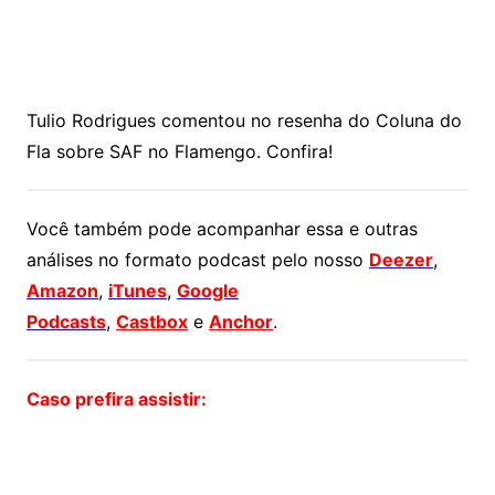
Tulio Rodrigues comentou no resenha do Coluna do
Fla sobre SAF no Flamengo. Confira!
Você também pode acompanhar essa e outras
análises no formato podcast pelo nosso
Deezer
,
Amazon
,
iTunes
,
Google
Podcasts
,
Castbox
e
Anchor
.
Caso prefira assistir: