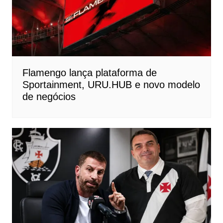
Flamengo lança plataforma de
Sportainment, URU.HUB e novo modelo
de negócios