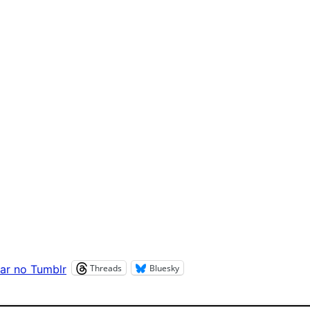
Threads
Bluesky
ar no Tumblr