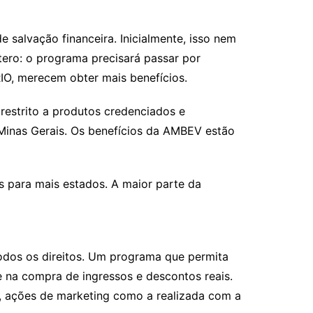
salvação financeira. Inicialmente, isso nem
tero: o programa precisará passar por
IO, merecem obter mais benefícios.
á restrito a produtos credenciados e
Minas Gerais. Os benefícios da AMBEV estão
 para mais estados. A maior parte da
odos os direitos. Um programa que permita
de na compra de ingressos e descontos reais.
o, ações de marketing como a realizada com a