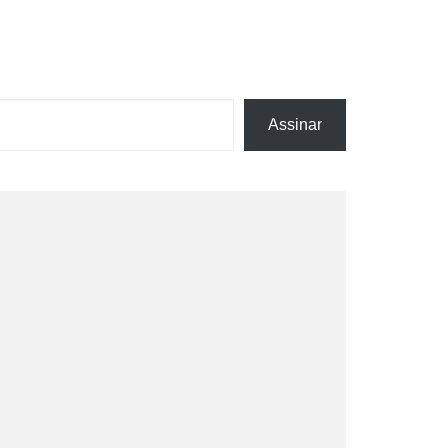
Assinar