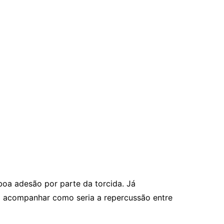
a adesão por parte da torcida. Já
ara acompanhar como seria a repercussão entre