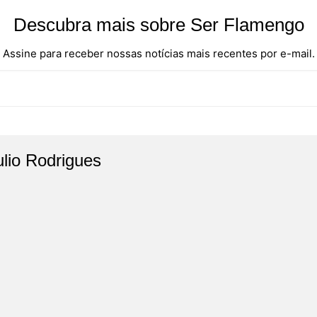
Descubra mais sobre Ser Flamengo
Assine para receber nossas notícias mais recentes por e-mail.
ulio Rodrigues