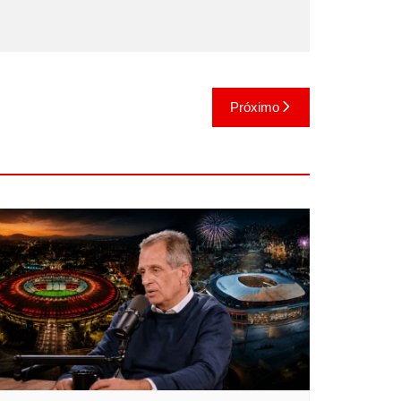
Próximo