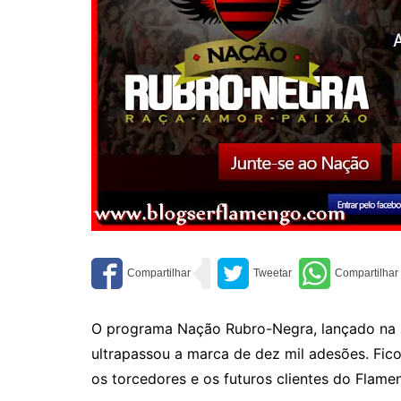
O programa Nação Rubro-Negra, lançado na 
ultrapassou a marca de dez mil adesões. Fico
os torcedores e os futuros clientes do Flame