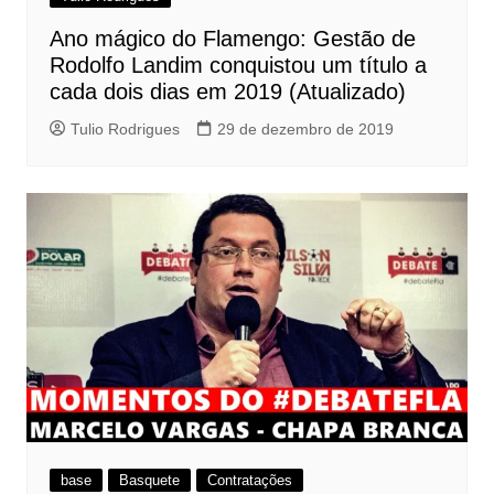
Ano mágico do Flamengo: Gestão de
Rodolfo Landim conquistou um título a
cada dois dias em 2019 (Atualizado)
Tulio Rodrigues
29 de dezembro de 2019
base
Basquete
Contratações