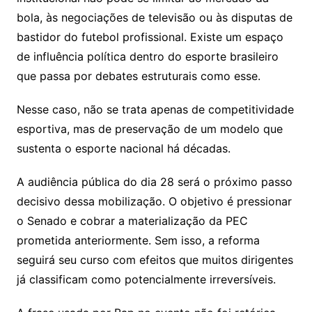
bola, às negociações de televisão ou às disputas de
bastidor do futebol profissional. Existe um espaço
de influência política dentro do esporte brasileiro
que passa por debates estruturais como esse.
Nesse caso, não se trata apenas de competitividade
esportiva, mas de preservação de um modelo que
sustenta o esporte nacional há décadas.
A audiência pública do dia 28 será o próximo passo
decisivo dessa mobilização. O objetivo é pressionar
o Senado e cobrar a materialização da PEC
prometida anteriormente. Sem isso, a reforma
seguirá seu curso com efeitos que muitos dirigentes
já classificam como potencialmente irreversíveis.