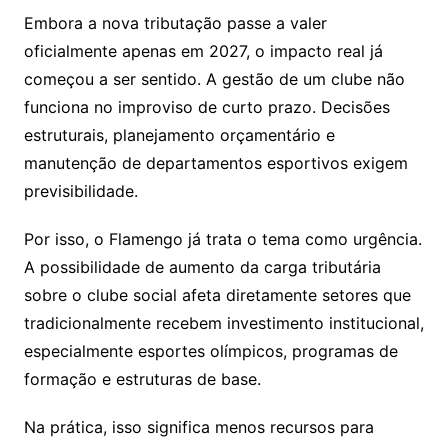
Embora a nova tributação passe a valer
oficialmente apenas em 2027, o impacto real já
começou a ser sentido. A gestão de um clube não
funciona no improviso de curto prazo. Decisões
estruturais, planejamento orçamentário e
manutenção de departamentos esportivos exigem
previsibilidade.
Por isso, o Flamengo já trata o tema como urgência.
A possibilidade de aumento da carga tributária
sobre o clube social afeta diretamente setores que
tradicionalmente recebem investimento institucional,
especialmente esportes olímpicos, programas de
formação e estruturas de base.
Na prática, isso significa menos recursos para