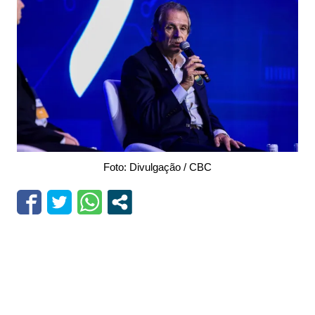
Foto: Divulgação / CBC