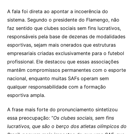
A fala foi direta ao apontar a incoerência do
sistema. Segundo o presidente do Flamengo, não
faz sentido que clubes sociais sem fins lucrativos,
responsáveis pela base de dezenas de modalidades
esportivas, sejam mais onerados que estruturas
empresariais criadas exclusivamente para o futebol
profissional. Ele destacou que essas associações
mantêm compromissos permanentes com o esporte
nacional, enquanto muitas SAFs operam sem
qualquer responsabilidade com a formação
esportiva ampla.
A frase mais forte do pronunciamento sintetizou
essa preocupação: “
Os clubes sociais, sem fins
lucrativos, que são o berço dos atletas olímpicos do