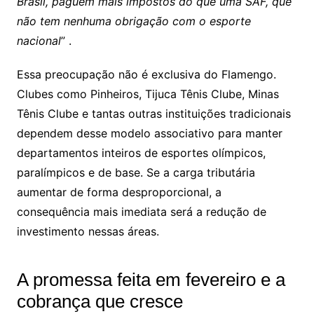
Brasil, paguem mais impostos do que uma SAF, que
não tem nenhuma obrigação com o esporte
nacional
” .
Essa preocupação não é exclusiva do Flamengo.
Clubes como Pinheiros, Tijuca Tênis Clube, Minas
Tênis Clube e tantas outras instituições tradicionais
dependem desse modelo associativo para manter
departamentos inteiros de esportes olímpicos,
paralímpicos e de base. Se a carga tributária
aumentar de forma desproporcional, a
consequência mais imediata será a redução de
investimento nessas áreas.
A promessa feita em fevereiro e a
cobrança que cresce