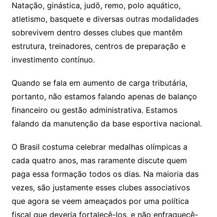
Natação, ginástica, judô, remo, polo aquático,
atletismo, basquete e diversas outras modalidades
sobrevivem dentro desses clubes que mantêm
estrutura, treinadores, centros de preparação e
investimento contínuo.
Quando se fala em aumento de carga tributária,
portanto, não estamos falando apenas de balanço
financeiro ou gestão administrativa. Estamos
falando da manutenção da base esportiva nacional.
O Brasil costuma celebrar medalhas olímpicas a
cada quatro anos, mas raramente discute quem
paga essa formação todos os dias. Na maioria das
vezes, são justamente esses clubes associativos
que agora se veem ameaçados por uma política
fiscal que deveria fortalecê-los, e não enfraquecê-