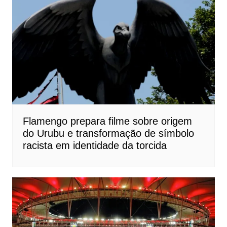
Flamengo prepara filme sobre origem
do Urubu e transformação de símbolo
racista em identidade da torcida