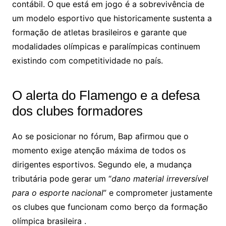
contábil. O que está em jogo é a sobrevivência de
um modelo esportivo que historicamente sustenta a
formação de atletas brasileiros e garante que
modalidades olímpicas e paralímpicas continuem
existindo com competitividade no país.
O alerta do Flamengo e a defesa
dos clubes formadores
Ao se posicionar no fórum, Bap afirmou que o
momento exige atenção máxima de todos os
dirigentes esportivos. Segundo ele, a mudança
tributária pode gerar um “
dano material irreversível
para o esporte nacional
” e comprometer justamente
os clubes que funcionam como berço da formação
olímpica brasileira .