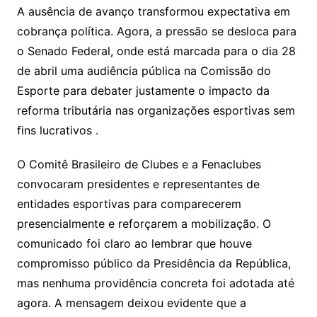
A ausência de avanço transformou expectativa em
cobrança política. Agora, a pressão se desloca para
o Senado Federal, onde está marcada para o dia 28
de abril uma audiência pública na Comissão do
Esporte para debater justamente o impacto da
reforma tributária nas organizações esportivas sem
fins lucrativos .
O Comitê Brasileiro de Clubes e a Fenaclubes
convocaram presidentes e representantes de
entidades esportivas para comparecerem
presencialmente e reforçarem a mobilização. O
comunicado foi claro ao lembrar que houve
compromisso público da Presidência da República,
mas nenhuma providência concreta foi adotada até
agora. A mensagem deixou evidente que a