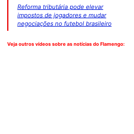
Reforma tributária pode elevar
impostos de jogadores e mudar
negociações no futebol brasileiro
Veja outros vídeos sobre as notícias do Flamengo: