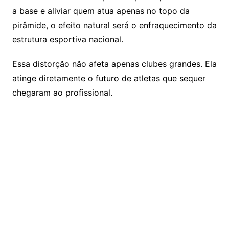
a base e aliviar quem atua apenas no topo da
pirâmide, o efeito natural será o enfraquecimento da
estrutura esportiva nacional.
Essa distorção não afeta apenas clubes grandes. Ela
atinge diretamente o futuro de atletas que sequer
chegaram ao profissional.