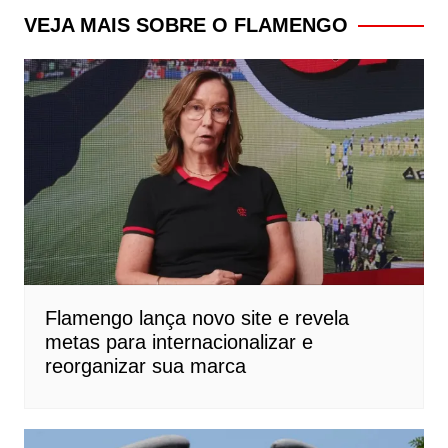
Post
VEJA MAIS SOBRE O FLAMENGO
Flamengo lança novo site e revela
metas para internacionalizar e
reorganizar sua marca