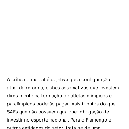
A crítica principal é objetiva: pela configuração
atual da reforma, clubes associativos que investem
diretamente na formação de atletas olímpicos e
paralímpicos poderão pagar mais tributos do que
SAFs que não possuem qualquer obrigação de
investir no esporte nacional. Para o Flamengo e
outras entidades do setor, trata-se de uma