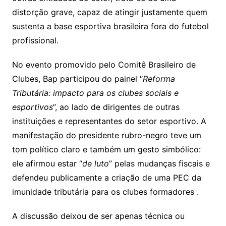
distorção grave, capaz de atingir justamente quem
sustenta a base esportiva brasileira fora do futebol
profissional.
No evento promovido pelo Comitê Brasileiro de
Clubes, Bap participou do painel “
Reforma
Tributária: impacto para os clubes sociais e
esportivos
”, ao lado de dirigentes de outras
instituições e representantes do setor esportivo. A
manifestação do presidente rubro-negro teve um
tom político claro e também um gesto simbólico:
ele afirmou estar “
de luto
” pelas mudanças fiscais e
defendeu publicamente a criação de uma PEC da
imunidade tributária para os clubes formadores .
A discussão deixou de ser apenas técnica ou