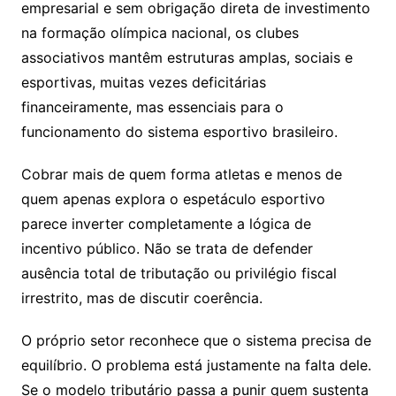
empresarial e sem obrigação direta de investimento
na formação olímpica nacional, os clubes
associativos mantêm estruturas amplas, sociais e
esportivas, muitas vezes deficitárias
financeiramente, mas essenciais para o
funcionamento do sistema esportivo brasileiro.
Cobrar mais de quem forma atletas e menos de
quem apenas explora o espetáculo esportivo
parece inverter completamente a lógica de
incentivo público. Não se trata de defender
ausência total de tributação ou privilégio fiscal
irrestrito, mas de discutir coerência.
O próprio setor reconhece que o sistema precisa de
equilíbrio. O problema está justamente na falta dele.
Se o modelo tributário passa a punir quem sustenta