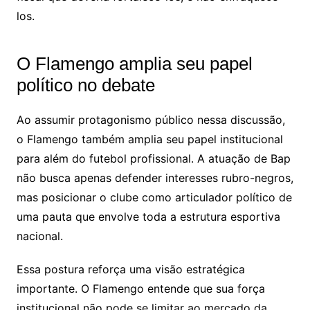
los.
O Flamengo amplia seu papel
político no debate
Ao assumir protagonismo público nessa discussão,
o Flamengo também amplia seu papel institucional
para além do futebol profissional. A atuação de Bap
não busca apenas defender interesses rubro-negros,
mas posicionar o clube como articulador político de
uma pauta que envolve toda a estrutura esportiva
nacional.
Essa postura reforça uma visão estratégica
importante. O Flamengo entende que sua força
institucional não pode se limitar ao mercado da