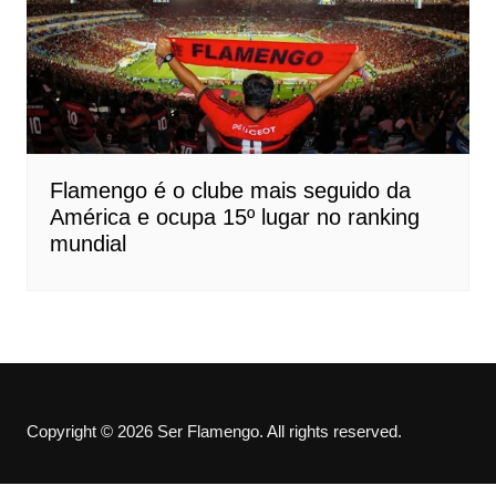
Flamengo é o clube mais seguido da
América e ocupa 15º lugar no ranking
mundial
Copyright © 2026 Ser Flamengo. All rights reserved.