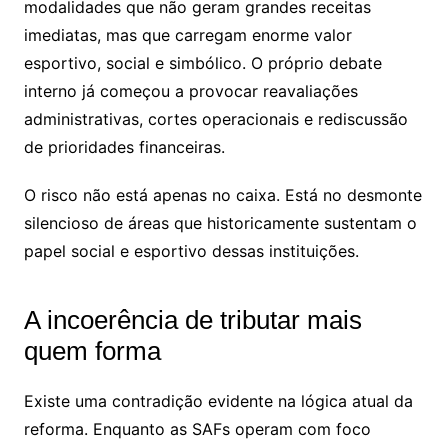
modalidades que não geram grandes receitas
imediatas, mas que carregam enorme valor
esportivo, social e simbólico. O próprio debate
interno já começou a provocar reavaliações
administrativas, cortes operacionais e rediscussão
de prioridades financeiras.
O risco não está apenas no caixa. Está no desmonte
silencioso de áreas que historicamente sustentam o
papel social e esportivo dessas instituições.
A incoerência de tributar mais
quem forma
Existe uma contradição evidente na lógica atual da
reforma. Enquanto as SAFs operam com foco