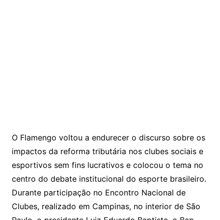
O Flamengo voltou a endurecer o discurso sobre os
impactos da reforma tributária nos clubes sociais e
esportivos sem fins lucrativos e colocou o tema no
centro do debate institucional do esporte brasileiro.
Durante participação no Encontro Nacional de
Clubes, realizado em Campinas, no interior de São