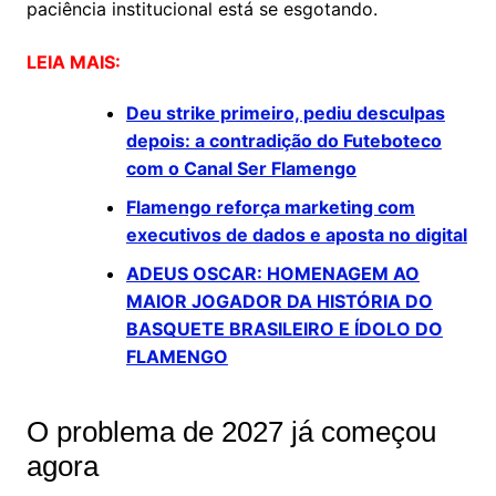
paciência institucional está se esgotando.
LEIA MAIS:
Deu strike primeiro, pediu desculpas
depois: a contradição do Futeboteco
com o Canal Ser Flamengo
Flamengo reforça marketing com
executivos de dados e aposta no digital
ADEUS OSCAR: HOMENAGEM AO
MAIOR JOGADOR DA HISTÓRIA DO
BASQUETE BRASILEIRO E ÍDOLO DO
FLAMENGO
O problema de 2027 já começou
agora