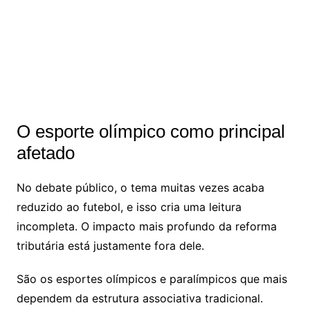
O esporte olímpico como principal
afetado
No debate público, o tema muitas vezes acaba
reduzido ao futebol, e isso cria uma leitura
incompleta. O impacto mais profundo da reforma
tributária está justamente fora dele.
São os esportes olímpicos e paralímpicos que mais
dependem da estrutura associativa tradicional.