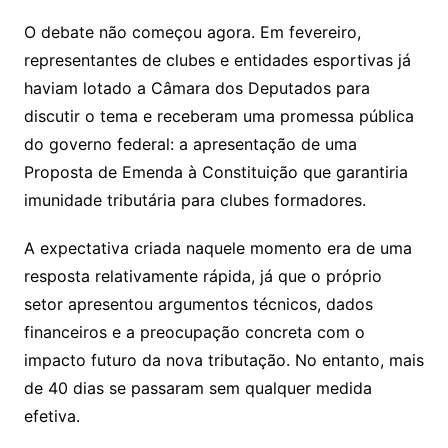
O debate não começou agora. Em fevereiro,
representantes de clubes e entidades esportivas já
haviam lotado a Câmara dos Deputados para
discutir o tema e receberam uma promessa pública
do governo federal: a apresentação de uma
Proposta de Emenda à Constituição que garantiria
imunidade tributária para clubes formadores.
A expectativa criada naquele momento era de uma
resposta relativamente rápida, já que o próprio
setor apresentou argumentos técnicos, dados
financeiros e a preocupação concreta com o
impacto futuro da nova tributação. No entanto, mais
de 40 dias se passaram sem qualquer medida
efetiva.