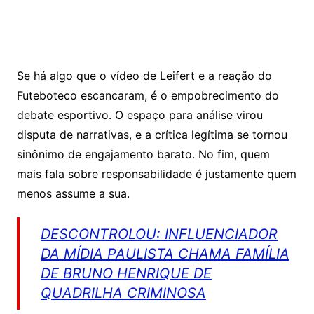
Se há algo que o vídeo de Leifert e a reação do
Futeboteco escancaram, é o empobrecimento do
debate esportivo. O espaço para análise virou
disputa de narrativas, e a crítica legítima se tornou
sinônimo de engajamento barato. No fim, quem
mais fala sobre responsabilidade é justamente quem
menos assume a sua.
DESCONTROLOU: INFLUENCIADOR
DA MÍDIA PAULISTA CHAMA FAMÍLIA
DE BRUNO HENRIQUE DE
QUADRILHA CRIMINOSA