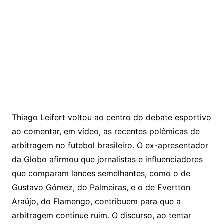
Thiago Leifert voltou ao centro do debate esportivo
ao comentar, em vídeo, as recentes polêmicas de
arbitragem no futebol brasileiro. O ex-apresentador
da Globo afirmou que jornalistas e influenciadores
que comparam lances semelhantes, como o de
Gustavo Gómez, do Palmeiras, e o de Evertton
Araújo, do Flamengo, contribuem para que a
arbitragem continue ruim. O discurso, ao tentar