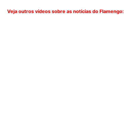
Veja outros vídeos sobre as notícias do Flamengo: