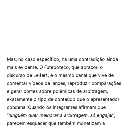
Mas, no caso específico, há uma contradição ainda
mais evidente. O Futeboteco, que abraçou o
discurso de Leifert, é o mesmo canal que vive de
comentar vídeos de lances, reproduzir comparações
e gerar cortes sobre polêmicas de arbitragem,
exatamente o tipo de conteúdo que o apresentador
condena. Quando os integrantes afirmam que
“
ninguém quer melhorar a arbitragem, só engajar
”,
parecem esquecer que também monetizam a