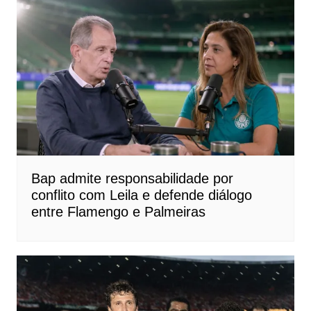
Bap admite responsabilidade por
conflito com Leila e defende diálogo
entre Flamengo e Palmeiras