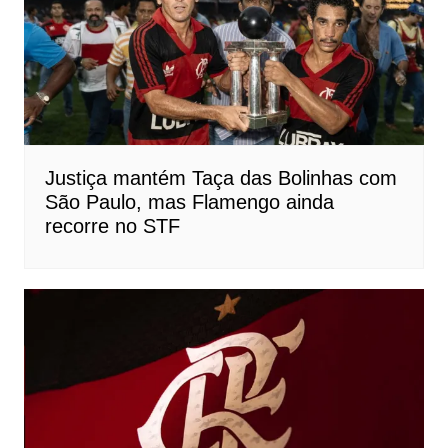
Justiça mantém Taça das Bolinhas com
São Paulo, mas Flamengo ainda
recorre no STF