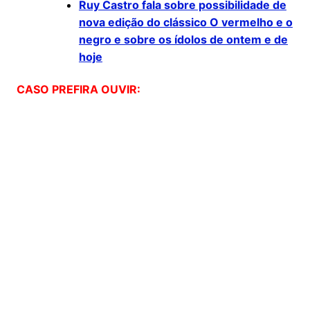
Ruy Castro fala sobre possibilidade de
nova edição do clássico O vermelho e o
negro e sobre os ídolos de ontem e de
hoje
CASO PREFIRA OUVIR: