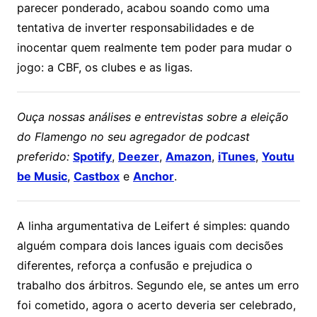
parecer ponderado, acabou soando como uma
tentativa de inverter responsabilidades e de
inocentar quem realmente tem poder para mudar o
jogo: a CBF, os clubes e as ligas.
Ouça nossas análises e entrevistas sobre a eleição
do Flamengo no seu agregador de podcast
preferido:
Spotify
,
Deezer
,
Amazon
,
iTunes
,
Youtu
be Music
,
Castbox
e
Anchor
.
A linha argumentativa de Leifert é simples: quando
alguém compara dois lances iguais com decisões
diferentes, reforça a confusão e prejudica o
trabalho dos árbitros. Segundo ele, se antes um erro
foi cometido, agora o acerto deveria ser celebrado,