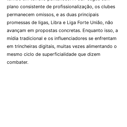
plano consistente de profissionalização, os clubes
permanecem omissos, e as duas principais
promessas de ligas, Libra e Liga Forte União, não
avançam em propostas concretas. Enquanto isso, a
mídia tradicional e os influenciadores se enfrentam
em trincheiras digitais, muitas vezes alimentando o
mesmo ciclo de superficialidade que dizem
combater.