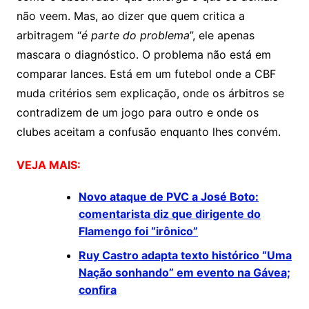
não veem. Mas, ao dizer que quem critica a
arbitragem “
é parte do problema
”, ele apenas
mascara o diagnóstico. O problema não está em
comparar lances. Está em um futebol onde a CBF
muda critérios sem explicação, onde os árbitros se
contradizem de um jogo para outro e onde os
clubes aceitam a confusão enquanto lhes convém.
VEJA MAIS:
Novo ataque de PVC a José Boto:
comentarista diz que dirigente do
Flamengo foi “irônico”
Ruy Castro adapta texto histórico “Uma
Nação sonhando” em evento na Gávea;
confira