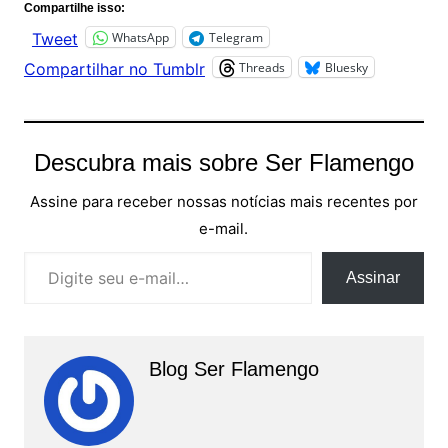
Compartilhe isso:
WhatsApp
Telegram
Tweet
Threads
Bluesky
Compartilhar no Tumblr
Descubra mais sobre Ser Flamengo
Assine para receber nossas notícias mais recentes por
e-mail.
Digite seu e-mail…
Assinar
Blog Ser Flamengo