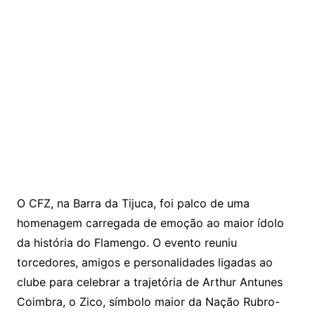
O CFZ, na Barra da Tijuca, foi palco de uma
homenagem carregada de emoção ao maior ídolo
da história do Flamengo. O evento reuniu
torcedores, amigos e personalidades ligadas ao
clube para celebrar a trajetória de Arthur Antunes
Coimbra, o Zico, símbolo maior da Nação Rubro-