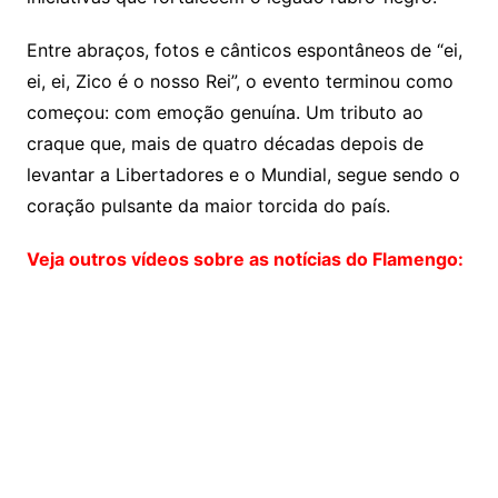
Entre abraços, fotos e cânticos espontâneos de “ei,
ei, ei, Zico é o nosso Rei”, o evento terminou como
começou: com emoção genuína. Um tributo ao
craque que, mais de quatro décadas depois de
levantar a Libertadores e o Mundial, segue sendo o
coração pulsante da maior torcida do país.
Veja outros vídeos sobre as notícias do Flamengo: