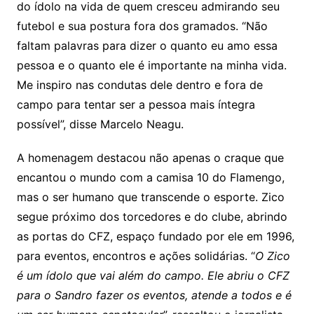
do ídolo na vida de quem cresceu admirando seu
futebol e sua postura fora dos gramados. “Não
faltam palavras para dizer o quanto eu amo essa
pessoa e o quanto ele é importante na minha vida.
Me inspiro nas condutas dele dentro e fora de
campo para tentar ser a pessoa mais íntegra
possível”, disse Marcelo Neagu.
A homenagem destacou não apenas o craque que
encantou o mundo com a camisa 10 do Flamengo,
mas o ser humano que transcende o esporte. Zico
segue próximo dos torcedores e do clube, abrindo
as portas do CFZ, espaço fundado por ele em 1996,
para eventos, encontros e ações solidárias. “
O Zico
é um ídolo que vai além do campo. Ele abriu o CFZ
para o Sandro fazer os eventos, atende a todos e é