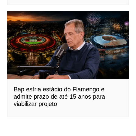
Bap esfria estádio do Flamengo e
admite prazo de até 15 anos para
viabilizar projeto