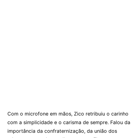
Com o microfone em mãos, Zico retribuiu o carinho
com a simplicidade e o carisma de sempre. Falou da
importância da confraternização, da união dos