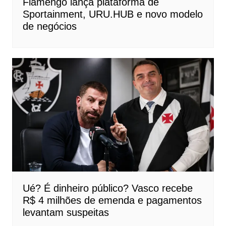
Flamengo lança plataforma de
Sportainment, URU.HUB e novo modelo
de negócios
Ué? É dinheiro público? Vasco recebe
R$ 4 milhões de emenda e pagamentos
levantam suspeitas