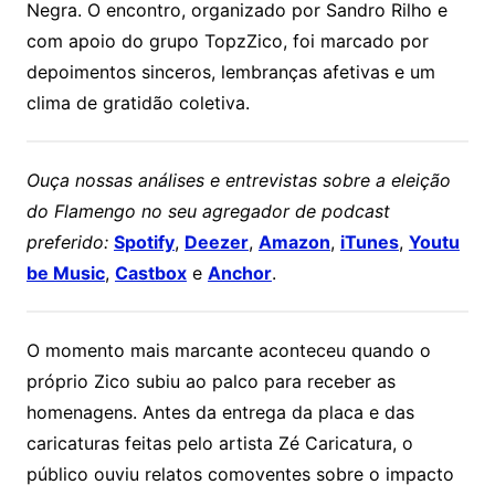
Negra. O encontro, organizado por Sandro Rilho e
com apoio do grupo TopzZico, foi marcado por
depoimentos sinceros, lembranças afetivas e um
clima de gratidão coletiva.
Ouça nossas análises e entrevistas sobre a eleição
do Flamengo no seu agregador de podcast
preferido:
Spotify
,
Deezer
,
Amazon
,
iTunes
,
Youtu
be Music
,
Castbox
e
Anchor
.
O momento mais marcante aconteceu quando o
próprio Zico subiu ao palco para receber as
homenagens. Antes da entrega da placa e das
caricaturas feitas pelo artista Zé Caricatura, o
público ouviu relatos comoventes sobre o impacto