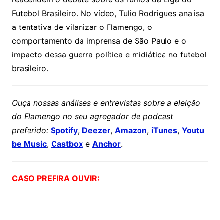
Futebol Brasileiro. No vídeo, Tulio Rodrigues analisa
a tentativa de vilanizar o Flamengo, o
comportamento da imprensa de São Paulo e o
impacto dessa guerra política e midiática no futebol
brasileiro.
Ouça nossas análises e entrevistas sobre a eleição
do Flamengo no seu agregador de podcast
preferido:
Spotify
,
Deezer
,
Amazon
,
iTunes
,
Youtu
be Music
,
Castbox
e
Anchor
.
CASO PREFIRA OUVIR: