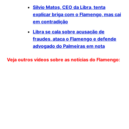
Silvio Matos, CEO da Libra, tenta
explicar briga com o Flamengo, mas cai
em contradição
Libra se cala sobre acusação de
fraudes, ataca o Flamengo e defende
advogado do Palmeiras em nota
Veja outros vídeos sobre as notícias do Flamengo: