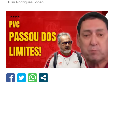
Tulio Rodrigues
,
video