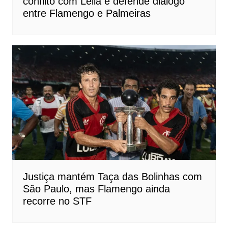
conflito com Leila e defende diálogo
entre Flamengo e Palmeiras
Justiça mantém Taça das Bolinhas com
São Paulo, mas Flamengo ainda
recorre no STF