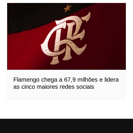
Flamengo chega a 67,9 milhões e lidera
as cinco maiores redes sociais