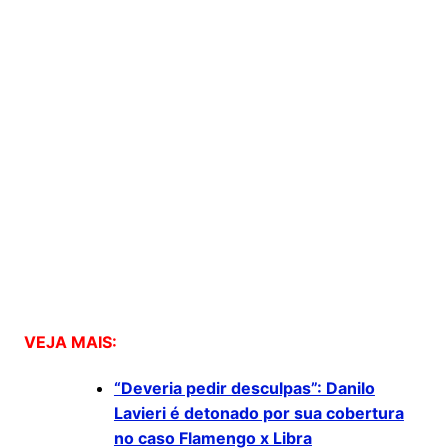
VEJA MAIS:
“Deveria pedir desculpas”: Danilo
Lavieri é detonado por sua cobertura
no caso Flamengo x Libra