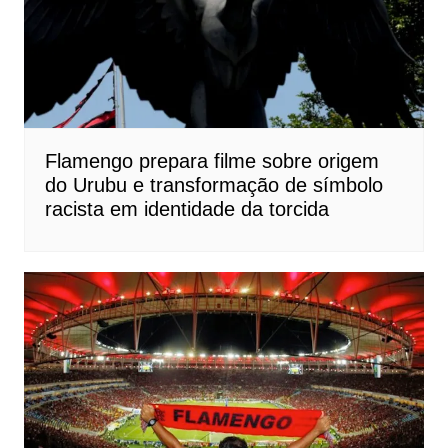
Flamengo prepara filme sobre origem
do Urubu e transformação de símbolo
racista em identidade da torcida