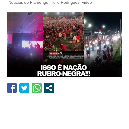
Notícias do Flamengo
,
Tulio Rodrigues
,
video