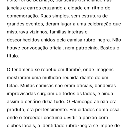
janelas e carros cruzando a cidade em ritmo de
comemoração. Ruas simples, sem estrutura de
grandes eventos, deram lugar a uma celebração que
misturava vizinhos, famílias inteiras e
desconhecidos unidos pela camisa rubro-negra. Não
houve convocação oficial, nem patrocínio. Bastou o
título.
O fenômeno se repetiu em Itambé, onde imagens
mostraram uma multidão reunida diante de um
telão. Muitas camisas não eram oficiais, bandeiras
improvisadas surgiam de todos os lados, e ainda
assim o cenário dizia tudo. O Flamengo ali não era
produto, era pertencimento. Em cidades como essa,
onde o torcedor costuma dividir a paixão com
clubes locais, a identidade rubro-negra se impõe de