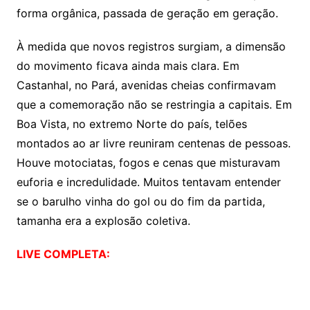
forma orgânica, passada de geração em geração.
À medida que novos registros surgiam, a dimensão
do movimento ficava ainda mais clara. Em
Castanhal, no Pará, avenidas cheias confirmavam
que a comemoração não se restringia a capitais. Em
Boa Vista, no extremo Norte do país, telões
montados ao ar livre reuniram centenas de pessoas.
Houve motociatas, fogos e cenas que misturavam
euforia e incredulidade. Muitos tentavam entender
se o barulho vinha do gol ou do fim da partida,
tamanha era a explosão coletiva.
LIVE COMPLETA: