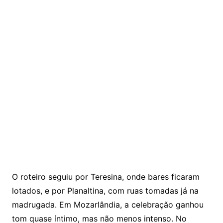
O roteiro seguiu por Teresina, onde bares ficaram
lotados, e por Planaltina, com ruas tomadas já na
madrugada. Em Mozarlândia, a celebração ganhou
tom quase íntimo, mas não menos intenso. No