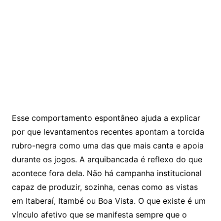
Esse comportamento espontâneo ajuda a explicar
por que levantamentos recentes apontam a torcida
rubro-negra como uma das que mais canta e apoia
durante os jogos. A arquibancada é reflexo do que
acontece fora dela. Não há campanha institucional
capaz de produzir, sozinha, cenas como as vistas
em Itaberaí, Itambé ou Boa Vista. O que existe é um
vínculo afetivo que se manifesta sempre que o