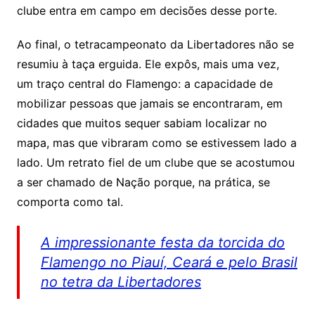
clube entra em campo em decisões desse porte.
Ao final, o tetracampeonato da Libertadores não se
resumiu à taça erguida. Ele expôs, mais uma vez,
um traço central do Flamengo: a capacidade de
mobilizar pessoas que jamais se encontraram, em
cidades que muitos sequer sabiam localizar no
mapa, mas que vibraram como se estivessem lado a
lado. Um retrato fiel de um clube que se acostumou
a ser chamado de Nação porque, na prática, se
comporta como tal.
A impressionante festa da torcida do
Flamengo no Piauí, Ceará e pelo Brasil
no tetra da Libertadores