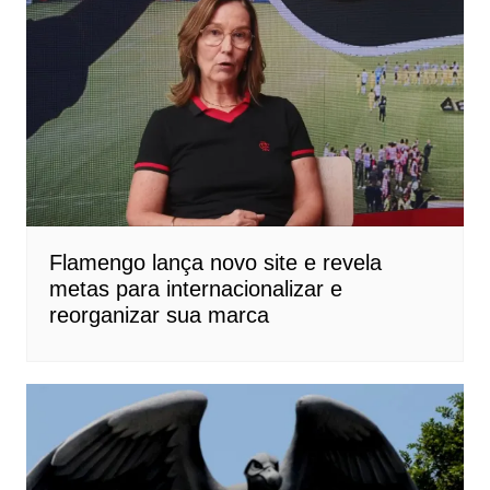
Flamengo lança novo site e revela
metas para internacionalizar e
reorganizar sua marca