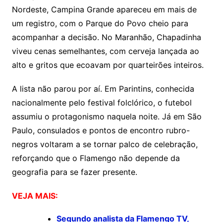
Nordeste, Campina Grande apareceu em mais de
um registro, com o Parque do Povo cheio para
acompanhar a decisão. No Maranhão, Chapadinha
viveu cenas semelhantes, com cerveja lançada ao
alto e gritos que ecoavam por quarteirões inteiros.
A lista não parou por aí. Em Parintins, conhecida
nacionalmente pelo festival folclórico, o futebol
assumiu o protagonismo naquela noite. Já em São
Paulo, consulados e pontos de encontro rubro-
negros voltaram a se tornar palco de celebração,
reforçando que o Flamengo não depende da
geografia para se fazer presente.
VEJA MAIS:
Segundo analista da Flamengo TV,