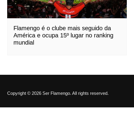
Flamengo é o clube mais seguido da
América e ocupa 15º lugar no ranking
mundial
Copyright © 2026 Ser Flamengo. All rights reserved.