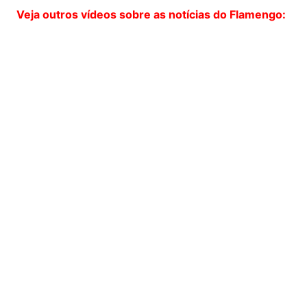
Veja outros vídeos sobre as notícias do Flamengo: