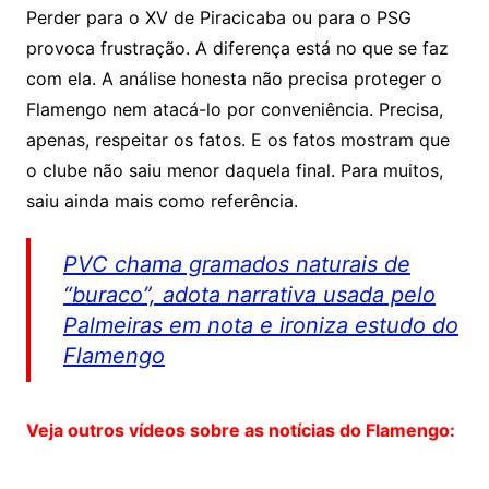
Perder para o XV de Piracicaba ou para o PSG
provoca frustração. A diferença está no que se faz
com ela. A análise honesta não precisa proteger o
Flamengo nem atacá-lo por conveniência. Precisa,
apenas, respeitar os fatos. E os fatos mostram que
o clube não saiu menor daquela final. Para muitos,
saiu ainda mais como referência.
PVC chama gramados naturais de
“buraco”, adota narrativa usada pelo
Palmeiras em nota e ironiza estudo do
Flamengo
Veja outros vídeos sobre as notícias do Flamengo: