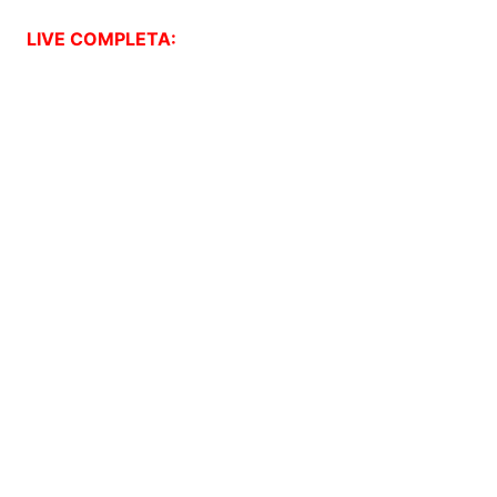
LIVE COMPLETA: