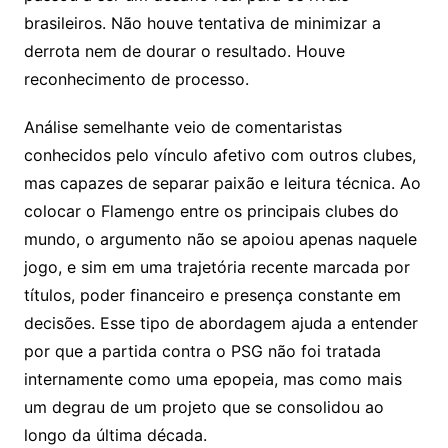
brasileiros. Não houve tentativa de minimizar a
derrota nem de dourar o resultado. Houve
reconhecimento de processo.
Análise semelhante veio de comentaristas
conhecidos pelo vínculo afetivo com outros clubes,
mas capazes de separar paixão e leitura técnica. Ao
colocar o Flamengo entre os principais clubes do
mundo, o argumento não se apoiou apenas naquele
jogo, e sim em uma trajetória recente marcada por
títulos, poder financeiro e presença constante em
decisões. Esse tipo de abordagem ajuda a entender
por que a partida contra o PSG não foi tratada
internamente como uma epopeia, mas como mais
um degrau de um projeto que se consolidou ao
longo da última década.