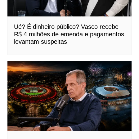
Ué? É dinheiro público? Vasco recebe
R$ 4 milhões de emenda e pagamentos
levantam suspeitas