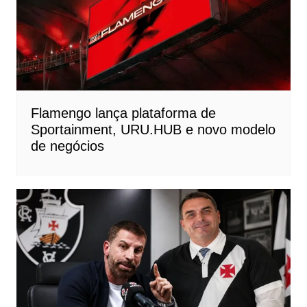
Flamengo lança plataforma de
Sportainment, URU.HUB e novo modelo
de negócios