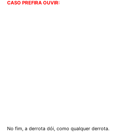
CASO PREFIRA OUVIR:
No fim, a derrota dói, como qualquer derrota.