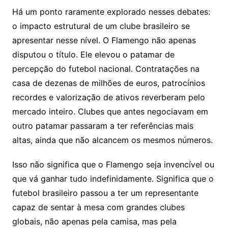
Há um ponto raramente explorado nesses debates:
o impacto estrutural de um clube brasileiro se
apresentar nesse nível. O Flamengo não apenas
disputou o título. Ele elevou o patamar de
percepção do futebol nacional. Contratações na
casa de dezenas de milhões de euros, patrocínios
recordes e valorização de ativos reverberam pelo
mercado inteiro. Clubes que antes negociavam em
outro patamar passaram a ter referências mais
altas, ainda que não alcancem os mesmos números.
Isso não significa que o Flamengo seja invencível ou
que vá ganhar tudo indefinidamente. Significa que o
futebol brasileiro passou a ter um representante
capaz de sentar à mesa com grandes clubes
globais, não apenas pela camisa, mas pela