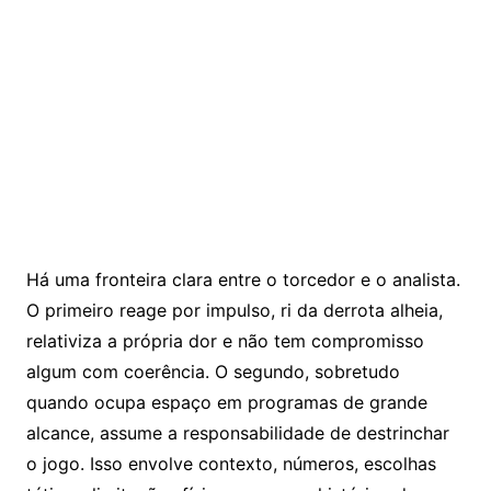
Há uma fronteira clara entre o torcedor e o analista.
O primeiro reage por impulso, ri da derrota alheia,
relativiza a própria dor e não tem compromisso
algum com coerência. O segundo, sobretudo
quando ocupa espaço em programas de grande
alcance, assume a responsabilidade de destrinchar
o jogo. Isso envolve contexto, números, escolhas