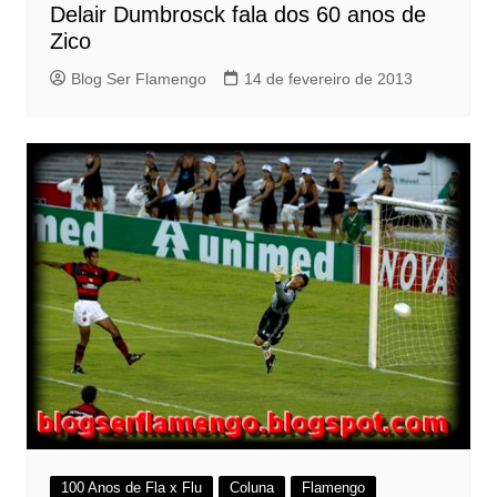
Delair Dumbrosck fala dos 60 anos de
Zico
Blog Ser Flamengo
14 de fevereiro de 2013
100 Anos de Fla x Flu
Coluna
Flamengo