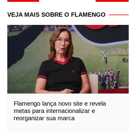
de
Post
VEJA MAIS SOBRE O FLAMENGO
Flamengo lança novo site e revela
metas para internacionalizar e
reorganizar sua marca