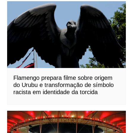
Flamengo prepara filme sobre origem
do Urubu e transformação de símbolo
racista em identidade da torcida