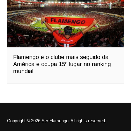
Flamengo é o clube mais seguido da
América e ocupa 15º lugar no ranking
mundial
Copyright © 2026 Ser Flamengo. All rights reserved.