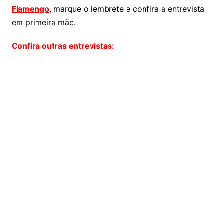
Flamengo
, marque o lembrete e confira a entrevista
em primeira mão.
Confira outras entrevistas: