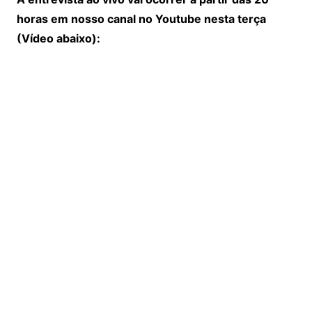
horas em nosso canal no Youtube nesta terça
(Vídeo abaixo):