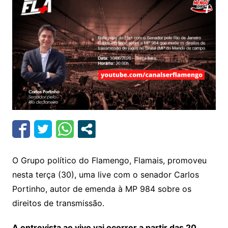
O Grupo político do Flamengo, Flamais, promoveu
nesta terça (30), uma live com o senador Carlos
Portinho, autor de emenda à MP 984 sobre os
direitos de transmissão.
A entrevista ao vivo vai ocorrer a partir das 20