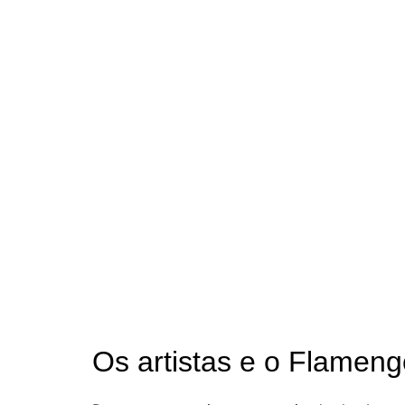
Os artistas e o Flameng