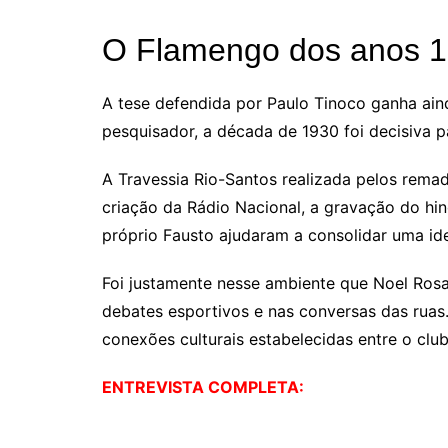
O Flamengo dos anos 19
A tese defendida por Paulo Tinoco ganha ain
pesquisador, a década de 1930 foi decisiva
A Travessia Rio-Santos realizada pelos rema
criação da Rádio Nacional, a gravação do hi
próprio Fausto ajudaram a consolidar uma ide
Foi justamente nesse ambiente que Noel Rosa 
debates esportivos e nas conversas das ruas
conexões culturais estabelecidas entre o club
ENTREVISTA COMPLETA: