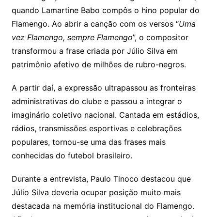
quando Lamartine Babo compôs o hino popular do
Flamengo. Ao abrir a canção com os versos “
Uma
vez Flamengo, sempre Flamengo
”, o compositor
transformou a frase criada por Júlio Silva em
patrimônio afetivo de milhões de rubro-negros.
A partir daí, a expressão ultrapassou as fronteiras
administrativas do clube e passou a integrar o
imaginário coletivo nacional. Cantada em estádios,
rádios, transmissões esportivas e celebrações
populares, tornou-se uma das frases mais
conhecidas do futebol brasileiro.
Durante a entrevista, Paulo Tinoco destacou que
Júlio Silva deveria ocupar posição muito mais
destacada na memória institucional do Flamengo.