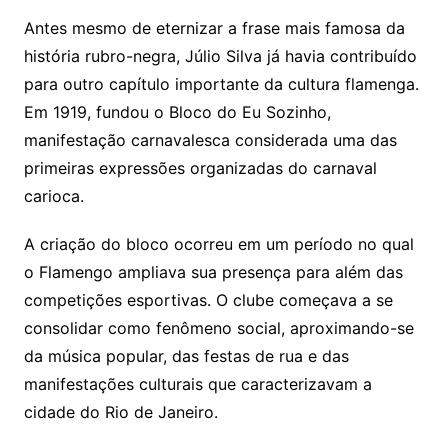
Antes mesmo de eternizar a frase mais famosa da
história rubro-negra, Júlio Silva já havia contribuído
para outro capítulo importante da cultura flamenga.
Em 1919, fundou o Bloco do Eu Sozinho,
manifestação carnavalesca considerada uma das
primeiras expressões organizadas do carnaval
carioca.
A criação do bloco ocorreu em um período no qual
o Flamengo ampliava sua presença para além das
competições esportivas. O clube começava a se
consolidar como fenômeno social, aproximando-se
da música popular, das festas de rua e das
manifestações culturais que caracterizavam a
cidade do Rio de Janeiro.