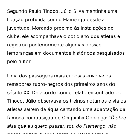
Segundo Paulo Tinoco, Júlio Silva mantinha uma
ligação profunda com o Flamengo desde a
juventude. Morando próximo às instalações do
clube, ele acompanhava o cotidiano dos atletas e
registrou posteriormente algumas dessas
lembranças em documentos históricos pesquisados
pelo autor.
Uma das passagens mais curiosas envolve os
remadores rubro-negros dos primeiros anos do
século XX. De acordo com o relato encontrado por
Tinoco, Júlio observava os treinos noturnos e via os
atletas saírem da água cantando uma adaptação da
famosa composição de Chiquinha Gonzaga: “
Ô abre
alas que eu quero passar, sou do Flamengo, não