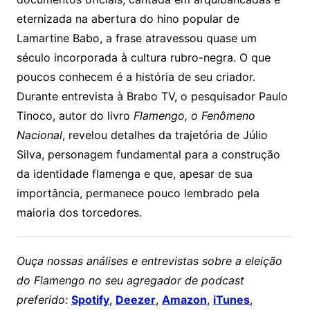
eternizada na abertura do hino popular de
Lamartine Babo, a frase atravessou quase um
século incorporada à cultura rubro-negra. O que
poucos conhecem é a história de seu criador.
Durante entrevista à Brabo TV, o pesquisador Paulo
Tinoco, autor do livro
Flamengo, o Fenômeno
Nacional
, revelou detalhes da trajetória de Júlio
Silva, personagem fundamental para a construção
da identidade flamenga e que, apesar de sua
importância, permanece pouco lembrado pela
maioria dos torcedores.
Ouça nossas análises e entrevistas sobre a eleição
do Flamengo no seu agregador de podcast
preferido:
Spotify
,
Deezer
,
Amazon
,
iTunes
,