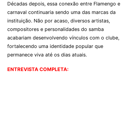
Décadas depois, essa conexão entre Flamengo e
carnaval continuaria sendo uma das marcas da
instituição. Não por acaso, diversos artistas,
compositores e personalidades do samba
acabariam desenvolvendo vínculos com o clube,
fortalecendo uma identidade popular que
permanece viva até os dias atuais.
ENTREVISTA COMPLETA: