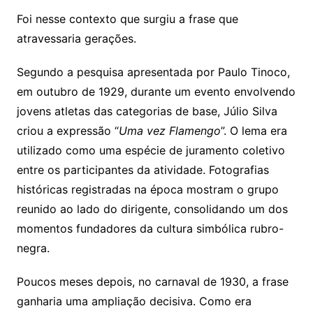
Foi nesse contexto que surgiu a frase que
atravessaria gerações.
Segundo a pesquisa apresentada por Paulo Tinoco,
em outubro de 1929, durante um evento envolvendo
jovens atletas das categorias de base, Júlio Silva
criou a expressão “
Uma vez Flamengo
”. O lema era
utilizado como uma espécie de juramento coletivo
entre os participantes da atividade. Fotografias
históricas registradas na época mostram o grupo
reunido ao lado do dirigente, consolidando um dos
momentos fundadores da cultura simbólica rubro-
negra.
Poucos meses depois, no carnaval de 1930, a frase
ganharia uma ampliação decisiva. Como era