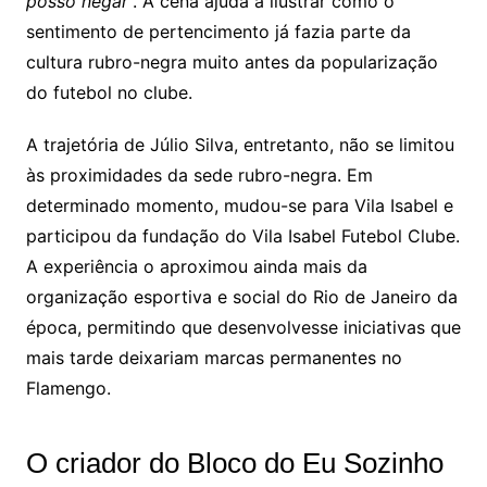
posso negar
”. A cena ajuda a ilustrar como o
sentimento de pertencimento já fazia parte da
cultura rubro-negra muito antes da popularização
do futebol no clube.
A trajetória de Júlio Silva, entretanto, não se limitou
às proximidades da sede rubro-negra. Em
determinado momento, mudou-se para Vila Isabel e
participou da fundação do Vila Isabel Futebol Clube.
A experiência o aproximou ainda mais da
organização esportiva e social do Rio de Janeiro da
época, permitindo que desenvolvesse iniciativas que
mais tarde deixariam marcas permanentes no
Flamengo.
O criador do Bloco do Eu Sozinho