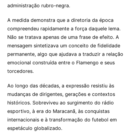
administração rubro-negra.
A medida demonstra que a diretoria da época
compreendeu rapidamente a força daquele lema.
Não se tratava apenas de uma frase de efeito. A
mensagem sintetizava um conceito de fidelidade
permanente, algo que ajudava a traduzir a relação
emocional construída entre o Flamengo e seus
torcedores.
Ao longo das décadas, a expressão resistiu às
mudanças de dirigentes, gerações e contextos
históricos. Sobreviveu ao surgimento do rádio
esportivo, à era do Maracanã, às conquistas
internacionais e à transformação do futebol em
espetáculo globalizado.