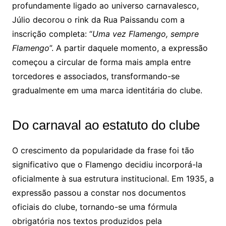
profundamente ligado ao universo carnavalesco,
Júlio decorou o rink da Rua Paissandu com a
inscrição completa: “
Uma vez Flamengo, sempre
Flamengo
”. A partir daquele momento, a expressão
começou a circular de forma mais ampla entre
torcedores e associados, transformando-se
gradualmente em uma marca identitária do clube.
Do carnaval ao estatuto do clube
O crescimento da popularidade da frase foi tão
significativo que o Flamengo decidiu incorporá-la
oficialmente à sua estrutura institucional. Em 1935, a
expressão passou a constar nos documentos
oficiais do clube, tornando-se uma fórmula
obrigatória nos textos produzidos pela