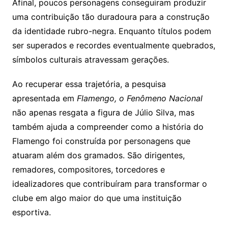
Afinal, poucos personagens conseguiram produzir
uma contribuição tão duradoura para a construção
da identidade rubro-negra. Enquanto títulos podem
ser superados e recordes eventualmente quebrados,
símbolos culturais atravessam gerações.
Ao recuperar essa trajetória, a pesquisa
apresentada em
Flamengo, o Fenômeno Nacional
não apenas resgata a figura de Júlio Silva, mas
também ajuda a compreender como a história do
Flamengo foi construída por personagens que
atuaram além dos gramados. São dirigentes,
remadores, compositores, torcedores e
idealizadores que contribuíram para transformar o
clube em algo maior do que uma instituição
esportiva.