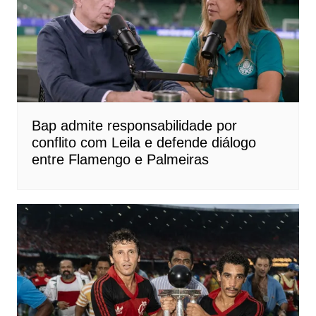
Bap admite responsabilidade por
conflito com Leila e defende diálogo
entre Flamengo e Palmeiras