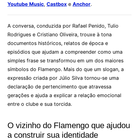
Youtube Music
,
Castbox
e
Anchor
.
A conversa, conduzida por Rafael Penido, Tulio
Rodrigues e Cristiano Oliveira, trouxe à tona
documentos históricos, relatos de época e
episódios que ajudam a compreender como uma
simples frase se transformou em um dos maiores
símbolos do Flamengo. Mais do que um slogan, a
expressão criada por Júlio Silva tornou-se uma
declaração de pertencimento que atravessa
gerações e ajuda a explicar a relação emocional
entre o clube e sua torcida.
O vizinho do Flamengo que ajudou
a construir sua identidade