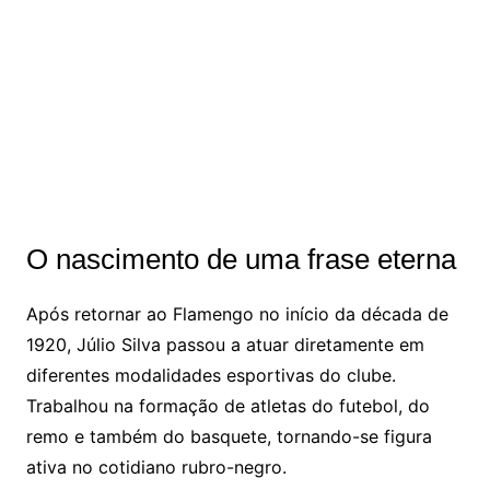
O nascimento de uma frase eterna
Após retornar ao Flamengo no início da década de
1920, Júlio Silva passou a atuar diretamente em
diferentes modalidades esportivas do clube.
Trabalhou na formação de atletas do futebol, do
remo e também do basquete, tornando-se figura
ativa no cotidiano rubro-negro.