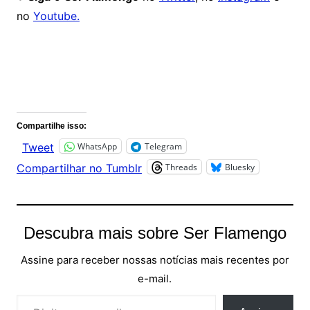
no
Youtube.
Comentários
Compartilhe isso:
WhatsApp
Telegram
Tweet
Threads
Bluesky
Compartilhar no Tumblr
Descubra mais sobre Ser Flamengo
Assine para receber nossas notícias mais recentes por
e-mail.
Digite seu e-mail…