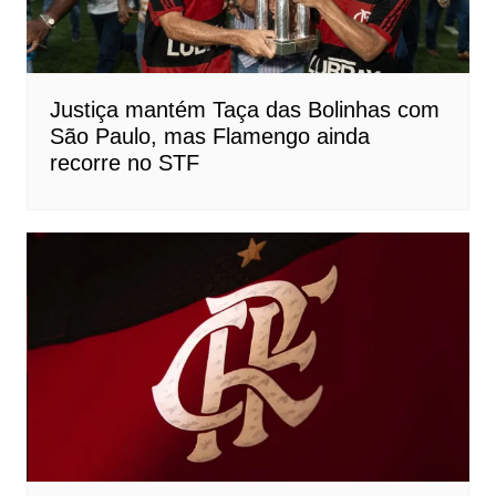
Justiça mantém Taça das Bolinhas com
São Paulo, mas Flamengo ainda
recorre no STF