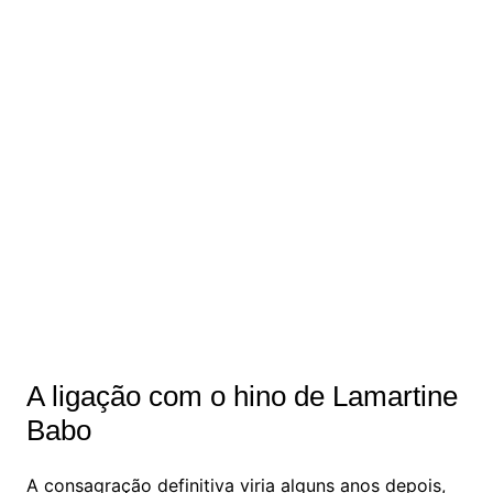
A ligação com o hino de Lamartine
Babo
A consagração definitiva viria alguns anos depois,