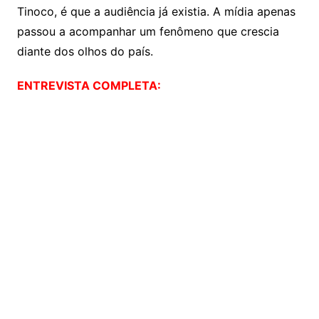
Tinoco, é que a audiência já existia. A mídia apenas
passou a acompanhar um fenômeno que crescia
diante dos olhos do país.
ENTREVISTA COMPLETA: