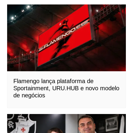
Flamengo lança plataforma de
Sportainment, URU.HUB e novo modelo
de negócios