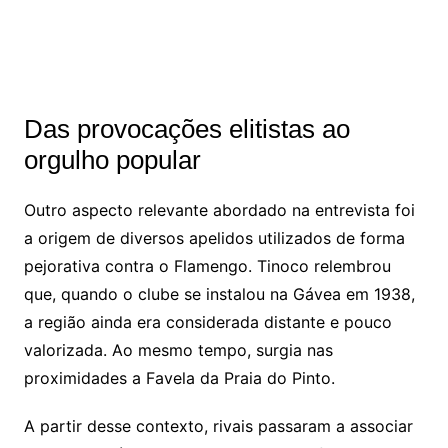
Das provocações elitistas ao
orgulho popular
Outro aspecto relevante abordado na entrevista foi
a origem de diversos apelidos utilizados de forma
pejorativa contra o Flamengo. Tinoco relembrou
que, quando o clube se instalou na Gávea em 1938,
a região ainda era considerada distante e pouco
valorizada. Ao mesmo tempo, surgia nas
proximidades a Favela da Praia do Pinto.
A partir desse contexto, rivais passaram a associar