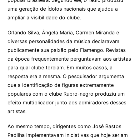
popular brasileira. Segundo ele, o rádio produziu
uma geração de ídolos nacionais que ajudou a
ampliar a visibilidade do clube.
Orlando Silva, Ângela Maria, Carmen Miranda e
diversas personalidades da música declaravam
publicamente sua paixão pelo Flamengo. Revistas
da época frequentemente perguntavam aos artistas
para qual clube torciam. Em muitos casos, a
resposta era a mesma. O pesquisador argumenta
que a identificação de figuras extremamente
populares com o clube Rubro-negro produziu um
efeito multiplicador junto aos admiradores desses
artistas.
Ao mesmo tempo, dirigentes como José Bastos
Padilha implementavam iniciativas que hoje seriam