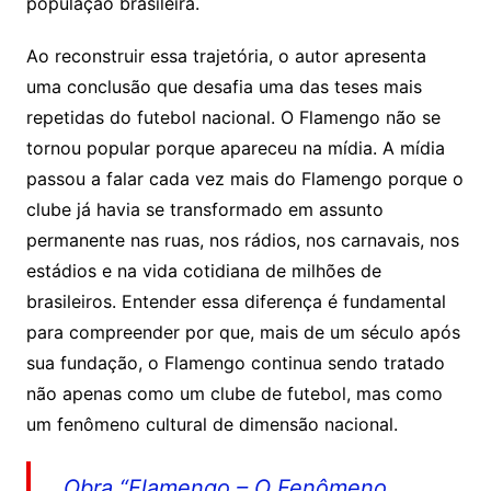
população brasileira.
Ao reconstruir essa trajetória, o autor apresenta
uma conclusão que desafia uma das teses mais
repetidas do futebol nacional. O Flamengo não se
tornou popular porque apareceu na mídia. A mídia
passou a falar cada vez mais do Flamengo porque o
clube já havia se transformado em assunto
permanente nas ruas, nos rádios, nos carnavais, nos
estádios e na vida cotidiana de milhões de
brasileiros. Entender essa diferença é fundamental
para compreender por que, mais de um século após
sua fundação, o Flamengo continua sendo tratado
não apenas como um clube de futebol, mas como
um fenômeno cultural de dimensão nacional.
Obra “Flamengo – O Fenômeno