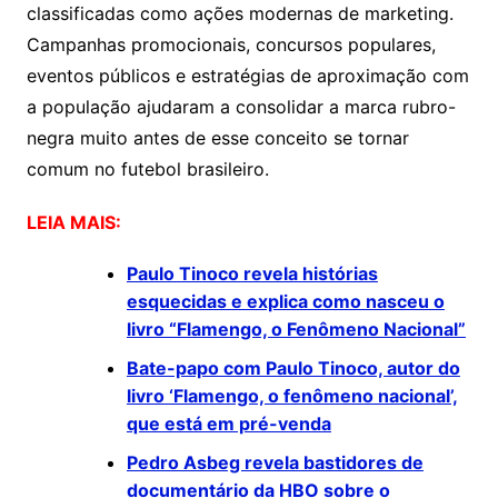
classificadas como ações modernas de marketing.
Campanhas promocionais, concursos populares,
eventos públicos e estratégias de aproximação com
a população ajudaram a consolidar a marca rubro-
negra muito antes de esse conceito se tornar
comum no futebol brasileiro.
LEIA MAIS:
Paulo Tinoco revela histórias
esquecidas e explica como nasceu o
livro “Flamengo, o Fenômeno Nacional”
Bate-papo com Paulo Tinoco, autor do
livro ‘Flamengo, o fenômeno nacional’,
que está em pré-venda
Pedro Asbeg revela bastidores de
documentário da HBO sobre o