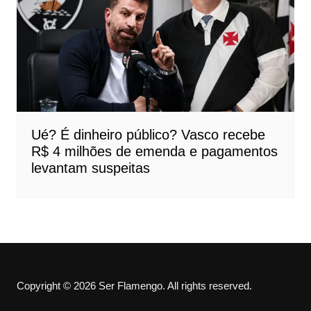
Ué? É dinheiro público? Vasco recebe
R$ 4 milhões de emenda e pagamentos
levantam suspeitas
Copyright © 2026 Ser Flamengo. All rights reserved.