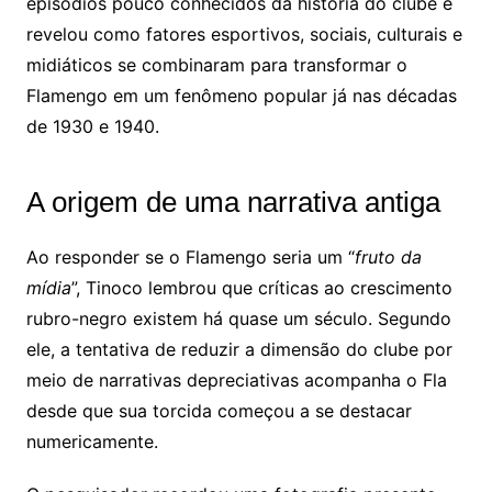
episódios pouco conhecidos da história do clube e
revelou como fatores esportivos, sociais, culturais e
midiáticos se combinaram para transformar o
Flamengo em um fenômeno popular já nas décadas
de 1930 e 1940.
A origem de uma narrativa antiga
Ao responder se o Flamengo seria um “
fruto da
mídia
”, Tinoco lembrou que críticas ao crescimento
rubro-negro existem há quase um século. Segundo
ele, a tentativa de reduzir a dimensão do clube por
meio de narrativas depreciativas acompanha o Fla
desde que sua torcida começou a se destacar
numericamente.