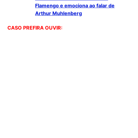
Flamengo e emociona ao falar de
Arthur Muhlenberg
CASO PREFIRA OUVIR: