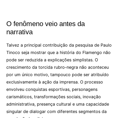
O fenômeno veio antes da
narrativa
Talvez a principal contribuição da pesquisa de Paulo
Tinoco seja mostrar que a história do Flamengo não
pode ser reduzida a explicações simplistas. O
crescimento da torcida rubro-negra não aconteceu
por um único motivo, tampouco pode ser atribuído
exclusivamente à ação da imprensa. O processo
envolveu conquistas esportivas, personagens
carismáticos, transformações sociais, inovação
administrativa, presença cultural e uma capacidade
singular de dialogar com diferentes segmentos da