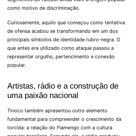
como motivo de discriminação.
Curiosamente, aquilo que começou como tentativa
de ofensa acabou se transformando em um dos
principais símbolos de identidade rubro-negra. O
que antes era utilizado como ataque passou a
representar orgulho, pertencimento e conexão
popular.
Artistas, rádio e a construção de
uma paixão nacional
Tinoco também apresentou outro elemento
fundamental para compreender o crescimento da
torcida: a relação do Flamengo com a cultura