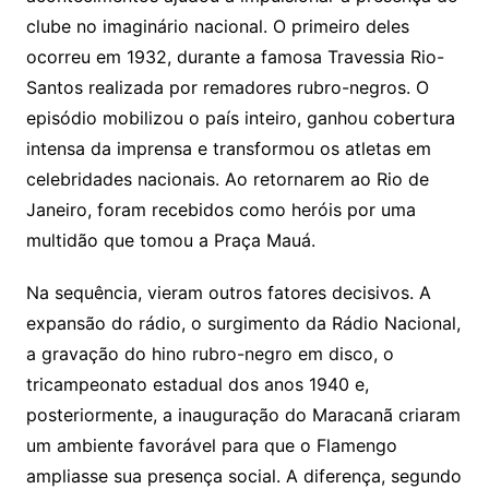
clube no imaginário nacional. O primeiro deles
ocorreu em 1932, durante a famosa Travessia Rio-
Santos realizada por remadores rubro-negros. O
episódio mobilizou o país inteiro, ganhou cobertura
intensa da imprensa e transformou os atletas em
celebridades nacionais. Ao retornarem ao Rio de
Janeiro, foram recebidos como heróis por uma
multidão que tomou a Praça Mauá.
Na sequência, vieram outros fatores decisivos. A
expansão do rádio, o surgimento da Rádio Nacional,
a gravação do hino rubro-negro em disco, o
tricampeonato estadual dos anos 1940 e,
posteriormente, a inauguração do Maracanã criaram
um ambiente favorável para que o Flamengo
ampliasse sua presença social. A diferença, segundo