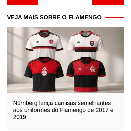
de
Post
VEJA MAIS SOBRE O FLAMENGO
Nürnberg lança camisas semelhantes
aos uniformes do Flamengo de 2017 e
2019