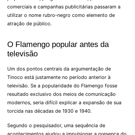
comerciais e campanhas publicitárias passaram a
utilizar o nome rubro-negro como elemento de
atração de público.
O Flamengo popular antes da
televisão
Um dos pontos centrais da argumentação de
Tinoco está justamente no período anterior à
televisão. Se a popularidade do Flamengo fosse
resultado exclusivo dos meios de comunicação
modernos, seria difícil explicar a expansão de sua
torcida nas décadas de 1930 e 1940.
Segundo o pesquisador, uma sequência de
acontecimentos ajudou a impulsionar a presença do