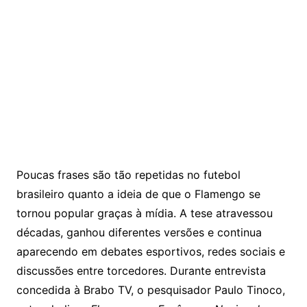
Poucas frases são tão repetidas no futebol
brasileiro quanto a ideia de que o Flamengo se
tornou popular graças à mídia. A tese atravessou
décadas, ganhou diferentes versões e continua
aparecendo em debates esportivos, redes sociais e
discussões entre torcedores. Durante entrevista
concedida à Brabo TV, o pesquisador Paulo Tinoco,