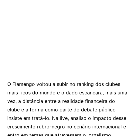
O Flamengo voltou a subir no ranking dos clubes
mais ricos do mundo e o dado escancara, mais uma
vez, a distância entre a realidade financeira do
clube e a forma como parte do debate público
insiste em tratá-lo. Na live, analiso o impacto desse
crescimento rubro-negro no cenário internacional e
entro em temas que atravessam o jornalismo