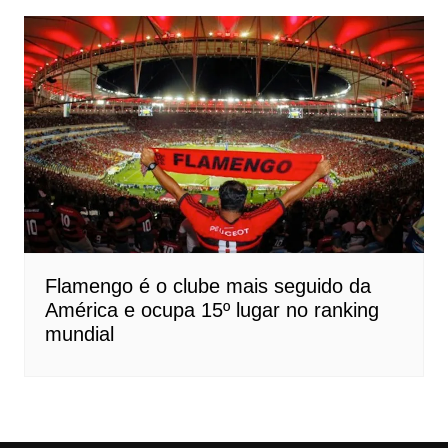
Flamengo é o clube mais seguido da
América e ocupa 15º lugar no ranking
mundial