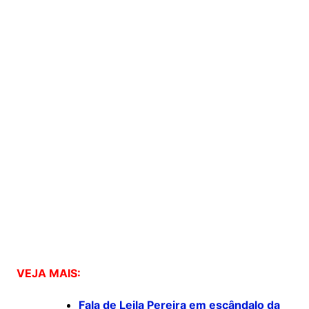
VEJA MAIS:
Fala de Leila Pereira em escândalo da