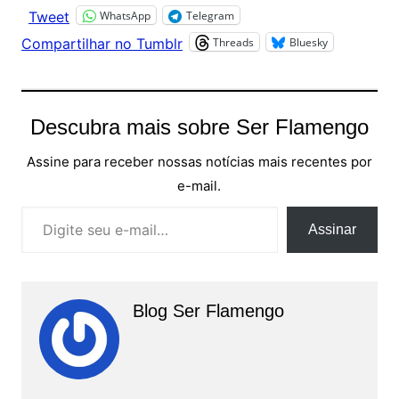
WhatsApp
Telegram
Tweet
Threads
Bluesky
Compartilhar no Tumblr
Descubra mais sobre Ser Flamengo
Assine para receber nossas notícias mais recentes por
e-mail.
Digite seu e-mail…
Assinar
Blog Ser Flamengo