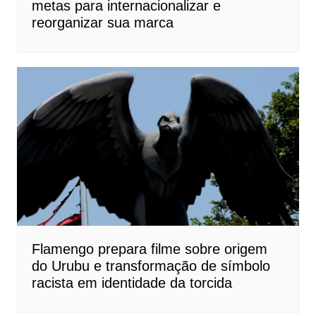
metas para internacionalizar e
reorganizar sua marca
Flamengo prepara filme sobre origem
do Urubu e transformação de símbolo
racista em identidade da torcida