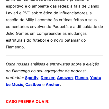
esportivo e o ambiente das redes: a fala de Danilo
Lavieri e PVC sobre ética de influenciadores, a
reação de Milly Lacombe às críticas feitas a seus
comentários envolvendo Paquetá, e a dificuldade de
Júlio Gomes em compreender as mudanças
estruturais do futebol e o novo patamar do
Flamengo.
Ouça nossas análises e entrevistas sobre a eleição
do Flamengo no seu agregador de podcast
preferido:
Spotify
,
Deezer
,
Amazon
,
iTunes
,
Youtu
be Music
,
Castbox
e
Anchor
.
CASO PREFIRA OUVIR: