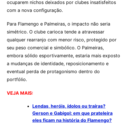
ocuparem nichos deixados por clubes insatisfeitos
com a nova configuração.
Para Flamengo e Palmeiras, o impacto não seria
simétrico. O clube carioca tende a atravessar
qualquer rearranjo com menor risco, protegido por
seu peso comercial e simbólico. O Palmeiras,
embora sólido esportivamente, estaria mais exposto
a mudanças de identidade, reposicionamento e
eventual perda de protagonismo dentro do
portfólio.
VEJA MAIS:
Lendas, heróis, ídolos ou traíras?
Gerson e Gabigol: em que prateleira
eles ficam na história do Flamengo?