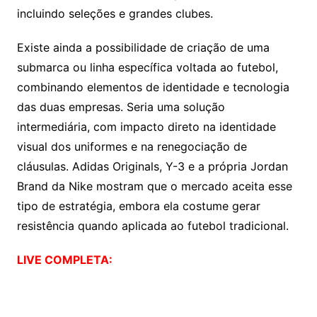
incluindo seleções e grandes clubes.
Existe ainda a possibilidade de criação de uma
submarca ou linha específica voltada ao futebol,
combinando elementos de identidade e tecnologia
das duas empresas. Seria uma solução
intermediária, com impacto direto na identidade
visual dos uniformes e na renegociação de
cláusulas. Adidas Originals, Y-3 e a própria Jordan
Brand da Nike mostram que o mercado aceita esse
tipo de estratégia, embora ela costume gerar
resistência quando aplicada ao futebol tradicional.
LIVE COMPLETA: