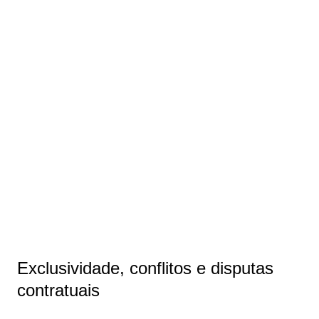
Exclusividade, conflitos e disputas
contratuais