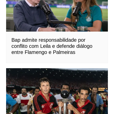
Bap admite responsabilidade por
conflito com Leila e defende diálogo
entre Flamengo e Palmeiras