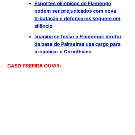
Esportes olímpicos do Flamengo
podem ser prejudicados com nova
tributação e defensores seguem em
silêncio
Imagina se fosse o Flamengo: diretor
da base do Palmeiras usa cargo para
prejudicar o Corinthians
CASO PREFIRA OUVIR: