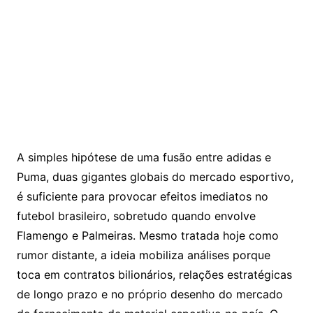
A simples hipótese de uma fusão entre adidas e
Puma, duas gigantes globais do mercado esportivo,
é suficiente para provocar efeitos imediatos no
futebol brasileiro, sobretudo quando envolve
Flamengo e Palmeiras. Mesmo tratada hoje como
rumor distante, a ideia mobiliza análises porque
toca em contratos bilionários, relações estratégicas
de longo prazo e no próprio desenho do mercado