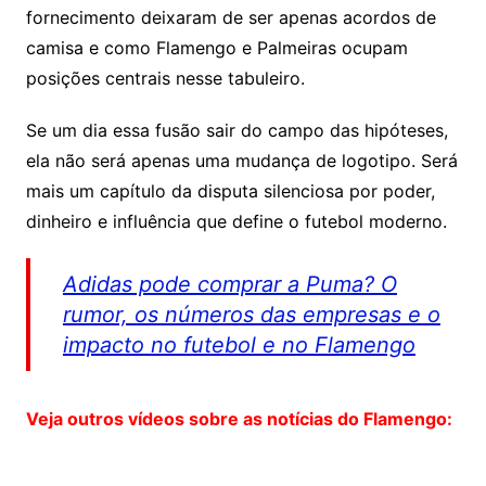
fornecimento deixaram de ser apenas acordos de
camisa e como Flamengo e Palmeiras ocupam
posições centrais nesse tabuleiro.
Se um dia essa fusão sair do campo das hipóteses,
ela não será apenas uma mudança de logotipo. Será
mais um capítulo da disputa silenciosa por poder,
dinheiro e influência que define o futebol moderno.
Adidas pode comprar a Puma? O
rumor, os números das empresas e o
impacto no futebol e no Flamengo
Veja outros vídeos sobre as notícias do Flamengo: