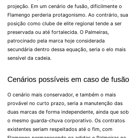
projeção. Em um cenário de fusão, dificilmente o
Flamengo perderia protagonismo. Ao contrário, sua
posição como clube de elite regional tende a ser
preservada ou até fortalecida. O Palmeiras,
patrocinado pela marca hoje considerada
secundária dentro dessa equação, seria o elo mais
sensível da cadeia.
Cenários possíveis em caso de fusão
O cenário mais conservador, e também o mais
provável no curto prazo, seria a manutenção das
duas marcas de forma independente, ainda que sob
o mesmo guarda-chuva corporativo. Os contratos
existentes seriam respeitados até o fim, com
Flamengo permanecendo na adidas e Palmeiras na