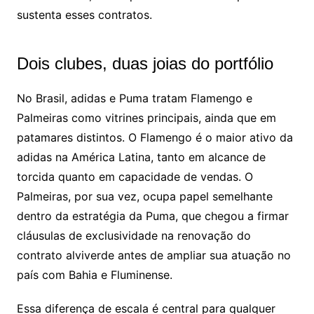
sustenta esses contratos.
Dois clubes, duas joias do portfólio
No Brasil, adidas e Puma tratam Flamengo e
Palmeiras como vitrines principais, ainda que em
patamares distintos. O Flamengo é o maior ativo da
adidas na América Latina, tanto em alcance de
torcida quanto em capacidade de vendas. O
Palmeiras, por sua vez, ocupa papel semelhante
dentro da estratégia da Puma, que chegou a firmar
cláusulas de exclusividade na renovação do
contrato alviverde antes de ampliar sua atuação no
país com Bahia e Fluminense.
Essa diferença de escala é central para qualquer