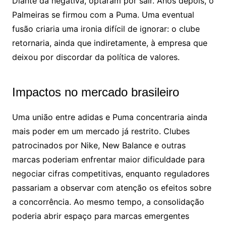
Diante da negativa, optaram por sair. Anos depois, o
Palmeiras se firmou com a Puma. Uma eventual
fusão criaria uma ironia difícil de ignorar: o clube
retornaria, ainda que indiretamente, à empresa que
deixou por discordar da política de valores.
Impactos no mercado brasileiro
Uma união entre adidas e Puma concentraria ainda
mais poder em um mercado já restrito. Clubes
patrocinados por Nike, New Balance e outras
marcas poderiam enfrentar maior dificuldade para
negociar cifras competitivas, enquanto reguladores
passariam a observar com atenção os efeitos sobre
a concorrência. Ao mesmo tempo, a consolidação
poderia abrir espaço para marcas emergentes