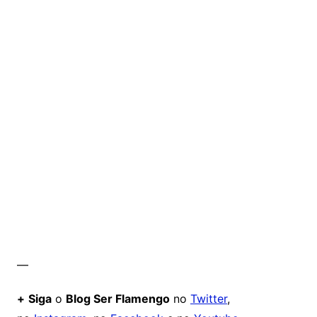
—
+
Siga
o
Blog Ser Flamengo
no
Twitter
,