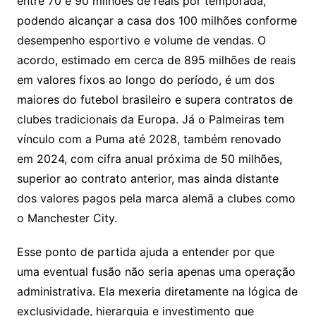
entre 70 e 90 milhões de reais por temporada,
podendo alcançar a casa dos 100 milhões conforme
desempenho esportivo e volume de vendas. O
acordo, estimado em cerca de 895 milhões de reais
em valores fixos ao longo do período, é um dos
maiores do futebol brasileiro e supera contratos de
clubes tradicionais da Europa. Já o Palmeiras tem
vínculo com a Puma até 2028, também renovado
em 2024, com cifra anual próxima de 50 milhões,
superior ao contrato anterior, mas ainda distante
dos valores pagos pela marca alemã a clubes como
o Manchester City.
Esse ponto de partida ajuda a entender por que
uma eventual fusão não seria apenas uma operação
administrativa. Ela mexeria diretamente na lógica de
exclusividade, hierarquia e investimento que