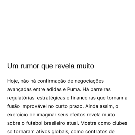
Um rumor que revela muito
Hoje, não há confirmação de negociações
avançadas entre adidas e Puma. Há barreiras
regulatórias, estratégicas e financeiras que tornam a
fusão improvável no curto prazo. Ainda assim, o
exercício de imaginar seus efeitos revela muito
sobre o futebol brasileiro atual. Mostra como clubes
se tornaram ativos globais, como contratos de