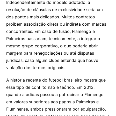
Independentemente do modelo adotado, a
resolução de cláusulas de exclusividade seria um
dos pontos mais delicados. Muitos contratos
proíbem associação direta ou indireta com marcas
concorrentes. Em caso de fusão, Flamengo e
Palmeiras passariam, tecnicamente, a integrar o
mesmo grupo corporativo, o que poderia abrir
margem para renegociações ou até disputas
jurídicas, caso algum clube entenda que houve
violação dos termos originais.
A história recente do futebol brasileiro mostra que
esse tipo de conflito não é teórico. Em 2013,
quando a adidas passou a patrocinar o Flamengo
em valores superiores aos pagos a Palmeiras e
Fluminense, ambos pressionaram por equiparação.