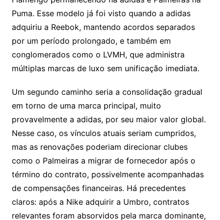
Puma. Esse modelo já foi visto quando a adidas
adquiriu a Reebok, mantendo acordos separados
por um período prolongado, e também em
conglomerados como o LVMH, que administra
múltiplas marcas de luxo sem unificação imediata.
Um segundo caminho seria a consolidação gradual
em torno de uma marca principal, muito
provavelmente a adidas, por seu maior valor global.
Nesse caso, os vínculos atuais seriam cumpridos,
mas as renovações poderiam direcionar clubes
como o Palmeiras a migrar de fornecedor após o
término do contrato, possivelmente acompanhadas
de compensações financeiras. Há precedentes
claros: após a Nike adquirir a Umbro, contratos
relevantes foram absorvidos pela marca dominante,