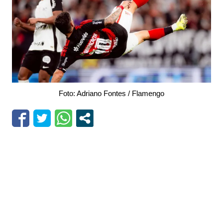
Foto: Adriano Fontes / Flamengo