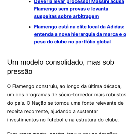
Deveria levar processo! Massini acusa
Flamengo sem provas e levanta
suspeitas sobre arbitragem
Flamengo está na elite local da Adidas:
entenda a nova hierarquia da marca e o
peso do clube no portfólio global
Um modelo consolidado, mas sob
pressão
O Flamengo construiu, ao longo da última década,
um dos programas de sócio-torcedor mais robustos
do país. O Nação se tornou uma fonte relevante de
receita recorrente, ajudando a sustentar
investimentos no futebol e na estrutura do clube.