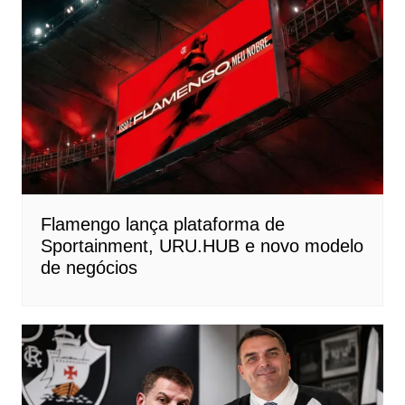
Flamengo lança plataforma de
Sportainment, URU.HUB e novo modelo
de negócios