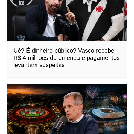
Ué? É dinheiro público? Vasco recebe
R$ 4 milhões de emenda e pagamentos
levantam suspeitas