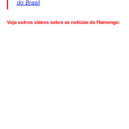
do Brasil
Veja outros vídeos sobre as notícias do Flamengo: