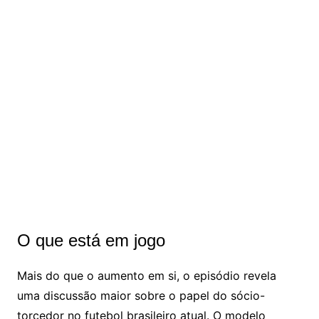
O que está em jogo
Mais do que o aumento em si, o episódio revela
uma discussão maior sobre o papel do sócio-
torcedor no futebol brasileiro atual. O modelo