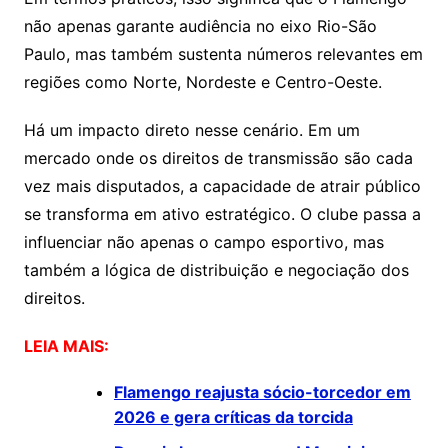
não apenas garante audiência no eixo Rio-São
Paulo, mas também sustenta números relevantes em
regiões como Norte, Nordeste e Centro-Oeste.
Há um impacto direto nesse cenário. Em um
mercado onde os direitos de transmissão são cada
vez mais disputados, a capacidade de atrair público
se transforma em ativo estratégico. O clube passa a
influenciar não apenas o campo esportivo, mas
também a lógica de distribuição e negociação dos
direitos.
LEIA MAIS:
Flamengo reajusta sócio-torcedor em
2026 e gera críticas da torcida