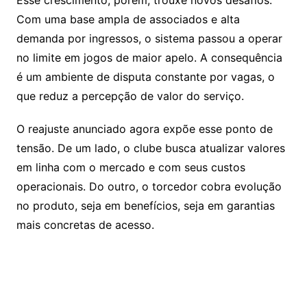
Esse crescimento, porém, trouxe novos desafios.
Com uma base ampla de associados e alta
demanda por ingressos, o sistema passou a operar
no limite em jogos de maior apelo. A consequência
é um ambiente de disputa constante por vagas, o
que reduz a percepção de valor do serviço.
O reajuste anunciado agora expõe esse ponto de
tensão. De um lado, o clube busca atualizar valores
em linha com o mercado e com seus custos
operacionais. Do outro, o torcedor cobra evolução
no produto, seja em benefícios, seja em garantias
mais concretas de acesso.