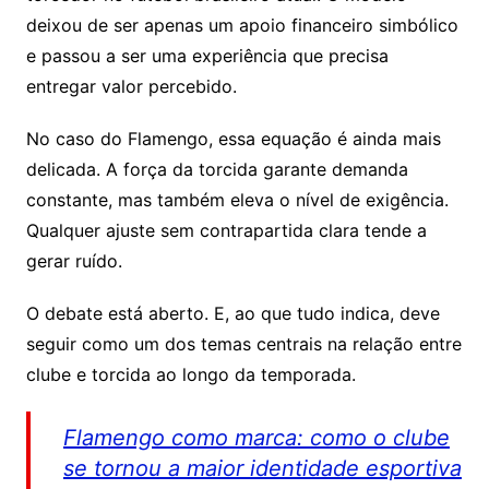
deixou de ser apenas um apoio financeiro simbólico
e passou a ser uma experiência que precisa
entregar valor percebido.
No caso do Flamengo, essa equação é ainda mais
delicada. A força da torcida garante demanda
constante, mas também eleva o nível de exigência.
Qualquer ajuste sem contrapartida clara tende a
gerar ruído.
O debate está aberto. E, ao que tudo indica, deve
seguir como um dos temas centrais na relação entre
clube e torcida ao longo da temporada.
Flamengo como marca: como o clube
se tornou a maior identidade esportiva