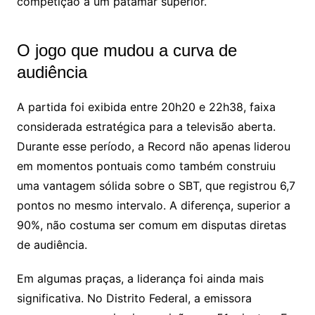
competição a um patamar superior.
O jogo que mudou a curva de
audiência
A partida foi exibida entre 20h20 e 22h38, faixa
considerada estratégica para a televisão aberta.
Durante esse período, a Record não apenas liderou
em momentos pontuais como também construiu
uma vantagem sólida sobre o SBT, que registrou 6,7
pontos no mesmo intervalo. A diferença, superior a
90%, não costuma ser comum em disputas diretas
de audiência.
Em algumas praças, a liderança foi ainda mais
significativa. No Distrito Federal, a emissora