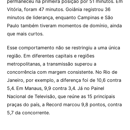
permaneceu na primeira posição por 51 minutos. Em
Vitória, foram 47 minutos. Goiânia registrou 36
minutos de liderança, enquanto Campinas e São
Paulo também tiveram momentos de domínio, ainda
que mais curtos.
Esse comportamento não se restringiu a uma única
região. Em diferentes capitais e regiões
metropolitanas, a transmissão superou a
concorrência com margem consistente. No Rio de
Janeiro, por exemplo, a diferença foi de 10,6 contra
5,4. Em Manaus, 9,9 contra 3,4. Já no Painel
Nacional de Televisão, que reúne as 15 principais
praças do país, a Record marcou 9,8 pontos, contra
5,7 da concorrente.