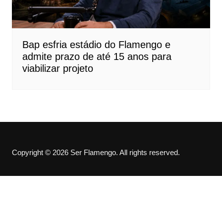
Bap esfria estádio do Flamengo e
admite prazo de até 15 anos para
viabilizar projeto
Copyright © 2026 Ser Flamengo. All rights reserved.