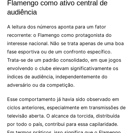
Flamengo como ativo central de
audiência
A leitura dos números aponta para um fator
recorrente: o Flamengo como protagonista do
interesse nacional. Não se trata apenas de uma boa
fase esportiva ou de um confronto específico.
Trata-se de um padrão consolidado, em que jogos
envolvendo o clube elevam significativamente os
índices de audiência, independentemente do
adversário ou da competição.
Esse comportamento já havia sido observado em
ciclos anteriores, especialmente em transmissões de
televisão aberta. O alcance da torcida, distribuída
por todo o país, contribui para essa capilaridade.
Em termos práticos, isso significa que o Flamengo