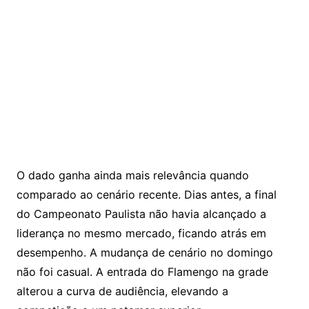
O dado ganha ainda mais relevância quando
comparado ao cenário recente. Dias antes, a final
do Campeonato Paulista não havia alcançado a
liderança no mesmo mercado, ficando atrás em
desempenho. A mudança de cenário no domingo
não foi casual. A entrada do Flamengo na grade
alterou a curva de audiência, elevando a