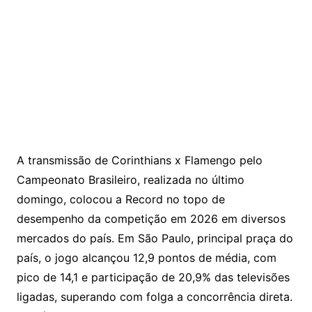
A transmissão de Corinthians x Flamengo pelo
Campeonato Brasileiro, realizada no último
domingo, colocou a Record no topo de
desempenho da competição em 2026 em diversos
mercados do país. Em São Paulo, principal praça do
país, o jogo alcançou 12,9 pontos de média, com
pico de 14,1 e participação de 20,9% das televisões
ligadas, superando com folga a concorrência direta.