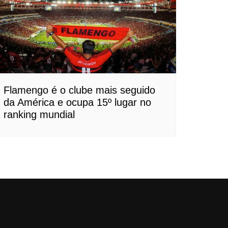
Flamengo é o clube mais seguido
da América e ocupa 15º lugar no
ranking mundial