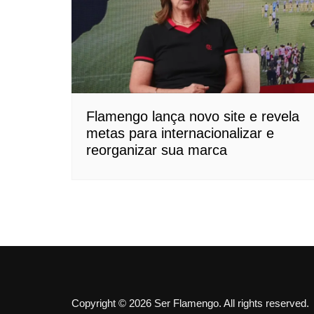
Flamengo lança novo site e revela
metas para internacionalizar e
reorganizar sua marca
Copyright © 2026 Ser Flamengo. All rights reserved.