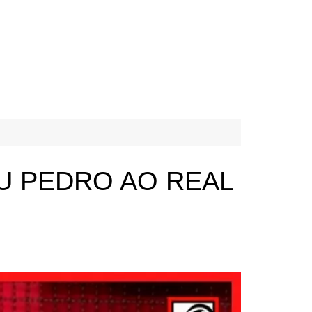
U PEDRO AO REAL