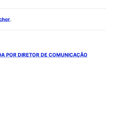
chor
.
DA POR DIRETOR DE COMUNICAÇÃO