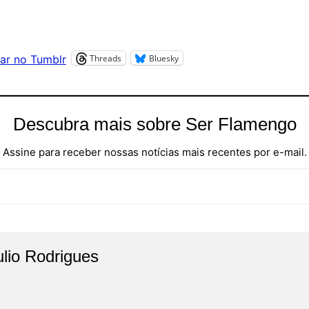
Threads
Bluesky
ar no Tumblr
Descubra mais sobre Ser Flamengo
Assine para receber nossas notícias mais recentes por e-mail.
ulio Rodrigues