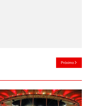
Próximo