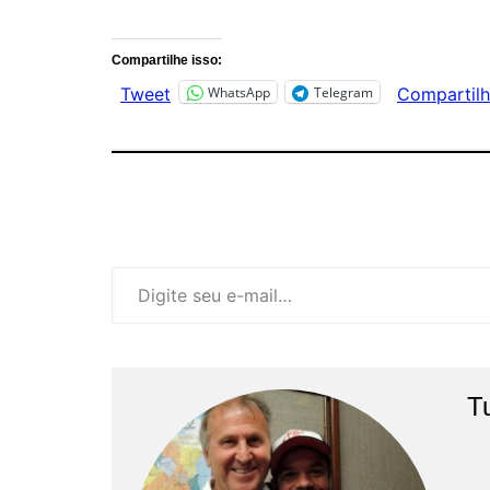
Compartilhe isso:
WhatsApp
Telegram
Tweet
Compartilh
Digite seu e-mail…
T