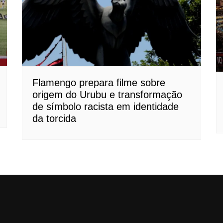
Flamengo prepara filme sobre
origem do Urubu e transformação
de símbolo racista em identidade
da torcida