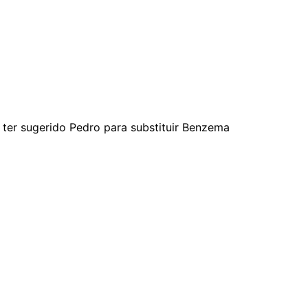
 ter sugerido Pedro para substituir Benzema