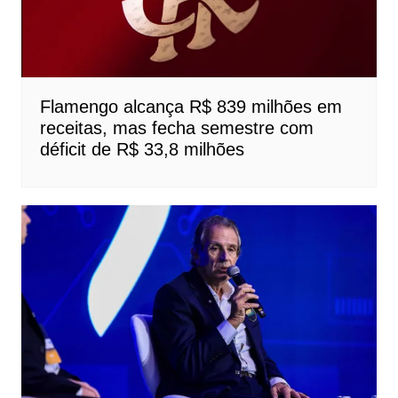
Flamengo alcança R$ 839 milhões em
receitas, mas fecha semestre com
déficit de R$ 33,8 milhões