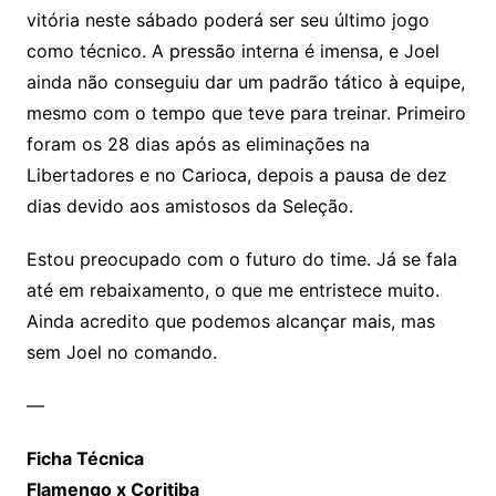
vitória neste sábado poderá ser seu último jogo
como técnico. A pressão interna é imensa, e Joel
ainda não conseguiu dar um padrão tático à equipe,
mesmo com o tempo que teve para treinar. Primeiro
foram os 28 dias após as eliminações na
Libertadores e no Carioca, depois a pausa de dez
dias devido aos amistosos da Seleção.
Estou preocupado com o futuro do time. Já se fala
até em rebaixamento, o que me entristece muito.
Ainda acredito que podemos alcançar mais, mas
sem Joel no comando.
—
Ficha Técnica
Flamengo x Coritiba