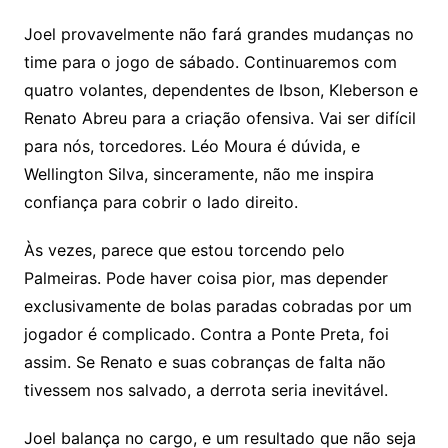
Joel provavelmente não fará grandes mudanças no
time para o jogo de sábado. Continuaremos com
quatro volantes, dependentes de Ibson, Kleberson e
Renato Abreu para a criação ofensiva. Vai ser difícil
para nós, torcedores. Léo Moura é dúvida, e
Wellington Silva, sinceramente, não me inspira
confiança para cobrir o lado direito.
Às vezes, parece que estou torcendo pelo
Palmeiras. Pode haver coisa pior, mas depender
exclusivamente de bolas paradas cobradas por um
jogador é complicado. Contra a Ponte Preta, foi
assim. Se Renato e suas cobranças de falta não
tivessem nos salvado, a derrota seria inevitável.
Joel balança no cargo, e um resultado que não seja