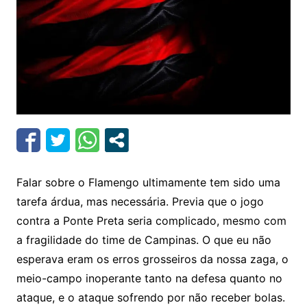
Falar sobre o Flamengo ultimamente tem sido uma
tarefa árdua, mas necessária. Previa que o jogo
contra a Ponte Preta seria complicado, mesmo com
a fragilidade do time de Campinas. O que eu não
esperava eram os erros grosseiros da nossa zaga, o
meio-campo inoperante tanto na defesa quanto no
ataque, e o ataque sofrendo por não receber bolas.