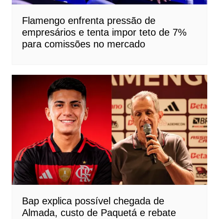
Flamengo enfrenta pressão de
empresários e tenta impor teto de 7%
para comissões no mercado
Bap explica possível chegada de
Almada, custo de Paquetá e rebate