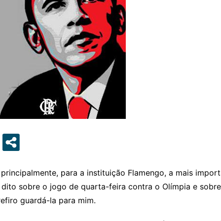
, principalmente, para a instituição Flamengo, a mais impor
to sobre o jogo de quarta-feira contra o Olímpia e sobre
efiro guardá-la para mim.