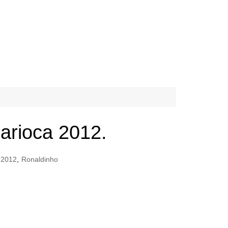
arioca 2012.
 2012
,
Ronaldinho