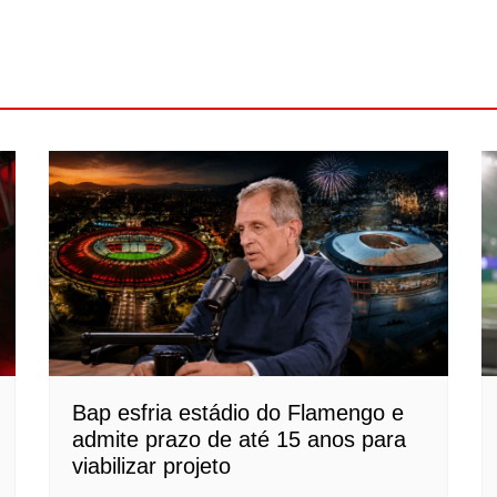
Bap esfria estádio do Flamengo e
admite prazo de até 15 anos para
viabilizar projeto