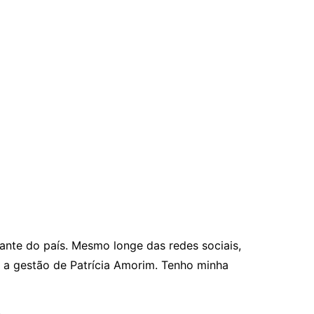
tante do país. Mesmo longe das redes sociais,
 a gestão de Patrícia Amorim. Tenho minha