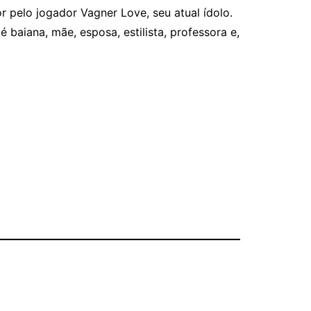
r pelo jogador Vagner Love, seu atual ídolo.
baiana, mãe, esposa, estilista, professora e,