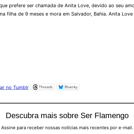
, que prefere ser chamada de Anita Love, devido ao seu amo
a filha de 9 meses e mora em Salvador, Bahia. Anita Love é 
Threads
Bluesky
ar no Tumblr
Descubra mais sobre Ser Flamengo
Assine para receber nossas notícias mais recentes por e-mail.