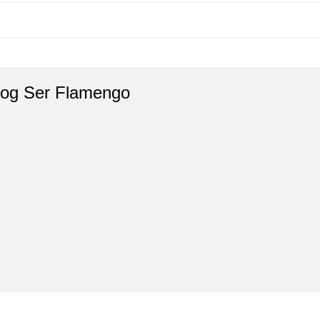
log Ser Flamengo