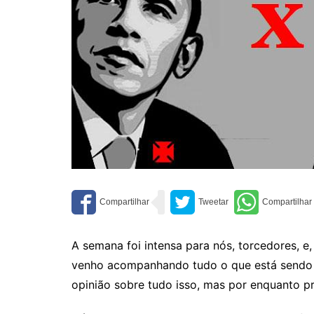
A semana foi intensa para nós, torcedores, e
venho acompanhando tudo o que está sendo di
opinião sobre tudo isso, mas por enquanto pr