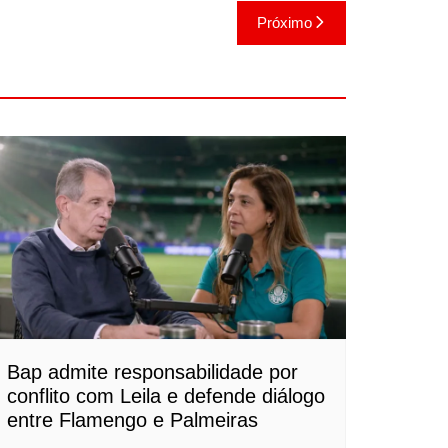
Próximo
Bap admite responsabilidade por
conflito com Leila e defende diálogo
entre Flamengo e Palmeiras