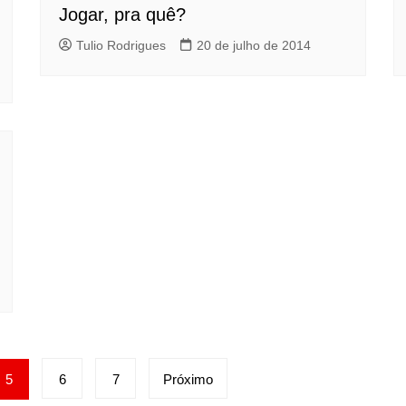
Jogar, pra quê?
Tulio Rodrigues
20 de julho de 2014
5
6
7
Próximo