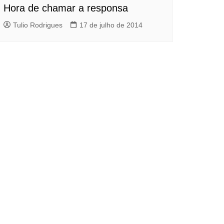
Hora de chamar a responsa
Tulio Rodrigues
17 de julho de 2014