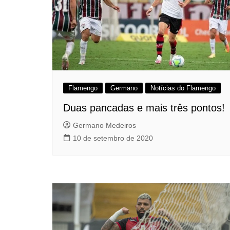
Flamengo
Germano
Notícias do Flamengo
Duas pancadas e mais três pontos!
Germano Medeiros
10 de setembro de 2020