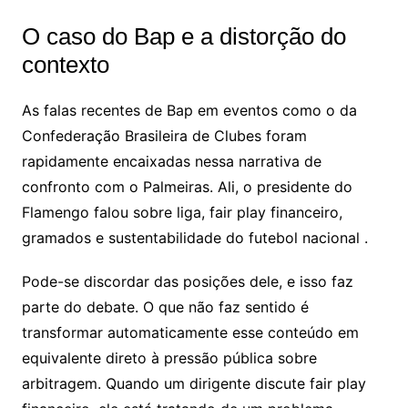
O caso do Bap e a distorção do
contexto
As falas recentes de Bap em eventos como o da
Confederação Brasileira de Clubes foram
rapidamente encaixadas nessa narrativa de
confronto com o Palmeiras. Ali, o presidente do
Flamengo falou sobre liga, fair play financeiro,
gramados e sustentabilidade do futebol nacional .
Pode-se discordar das posições dele, e isso faz
parte do debate. O que não faz sentido é
transformar automaticamente esse conteúdo em
equivalente direto à pressão pública sobre
arbitragem. Quando um dirigente discute fair play