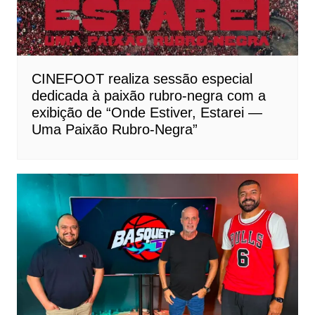
CINEFOOT realiza sessão especial
dedicada à paixão rubro-negra com a
exibição de “Onde Estiver, Estarei —
Uma Paixão Rubro-Negra”