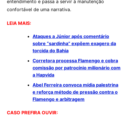
entendimento e passa a servir à manutenção
confortável de uma narrativa.
LEIA MAIS:
Ataques a Júnior após comentário
sobre “sardinha” expõem exagero da
torcida do Bahia
Corretora processa Flamengo e cobra
comissão por patrocínio milionário com
a Hapvida
Abel Ferreira convoca mídia palestrina
e reforça método de pressão contra o
Flamengo e arbitragem
CASO PREFIRA OUVIR: