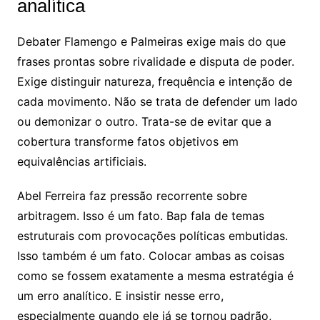
analítica
Debater Flamengo e Palmeiras exige mais do que
frases prontas sobre rivalidade e disputa de poder.
Exige distinguir natureza, frequência e intenção de
cada movimento. Não se trata de defender um lado
ou demonizar o outro. Trata-se de evitar que a
cobertura transforme fatos objetivos em
equivalências artificiais.
Abel Ferreira faz pressão recorrente sobre
arbitragem. Isso é um fato. Bap fala de temas
estruturais com provocações políticas embutidas.
Isso também é um fato. Colocar ambas as coisas
como se fossem exatamente a mesma estratégia é
um erro analítico. E insistir nesse erro,
especialmente quando ele já se tornou padrão,