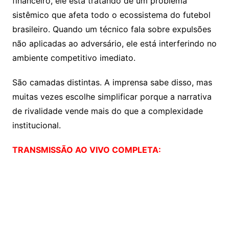
financeiro, ele está tratando de um problema
sistêmico que afeta todo o ecossistema do futebol
brasileiro. Quando um técnico fala sobre expulsões
não aplicadas ao adversário, ele está interferindo no
ambiente competitivo imediato.
São camadas distintas. A imprensa sabe disso, mas
muitas vezes escolhe simplificar porque a narrativa
de rivalidade vende mais do que a complexidade
institucional.
TRANSMISSÃO AO VIVO COMPLETA: