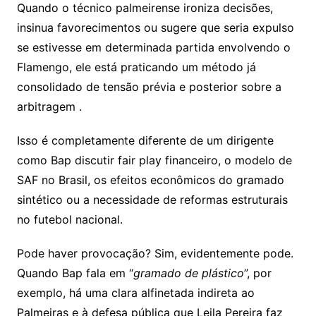
Quando o técnico palmeirense ironiza decisões,
insinua favorecimentos ou sugere que seria expulso
se estivesse em determinada partida envolvendo o
Flamengo, ele está praticando um método já
consolidado de tensão prévia e posterior sobre a
arbitragem .
Isso é completamente diferente de um dirigente
como Bap discutir fair play financeiro, o modelo de
SAF no Brasil, os efeitos econômicos do gramado
sintético ou a necessidade de reformas estruturais
no futebol nacional.
Pode haver provocação? Sim, evidentemente pode.
Quando Bap fala em “
gramado de plástico
”, por
exemplo, há uma clara alfinetada indireta ao
Palmeiras e à defesa pública que Leila Pereira faz