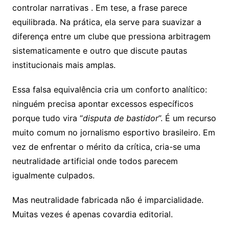
controlar narrativas . Em tese, a frase parece
equilibrada. Na prática, ela serve para suavizar a
diferença entre um clube que pressiona arbitragem
sistematicamente e outro que discute pautas
institucionais mais amplas.
Essa falsa equivalência cria um conforto analítico:
ninguém precisa apontar excessos específicos
porque tudo vira “
disputa de bastidor
”. É um recurso
muito comum no jornalismo esportivo brasileiro. Em
vez de enfrentar o mérito da crítica, cria-se uma
neutralidade artificial onde todos parecem
igualmente culpados.
Mas neutralidade fabricada não é imparcialidade.
Muitas vezes é apenas covardia editorial.