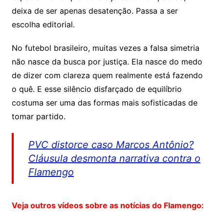
deixa de ser apenas desatenção. Passa a ser
escolha editorial.
No futebol brasileiro, muitas vezes a falsa simetria
não nasce da busca por justiça. Ela nasce do medo
de dizer com clareza quem realmente está fazendo
o quê. E esse silêncio disfarçado de equilíbrio
costuma ser uma das formas mais sofisticadas de
tomar partido.
PVC distorce caso Marcos Antônio?
Cláusula desmonta narrativa contra o
Flamengo
Veja outros vídeos sobre as notícias do Flamengo: