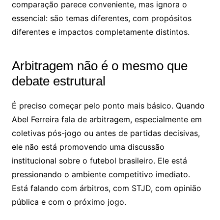
comparação parece conveniente, mas ignora o
essencial: são temas diferentes, com propósitos
diferentes e impactos completamente distintos.
Arbitragem não é o mesmo que
debate estrutural
É preciso começar pelo ponto mais básico. Quando
Abel Ferreira fala de arbitragem, especialmente em
coletivas pós-jogo ou antes de partidas decisivas,
ele não está promovendo uma discussão
institucional sobre o futebol brasileiro. Ele está
pressionando o ambiente competitivo imediato.
Está falando com árbitros, com STJD, com opinião
pública e com o próximo jogo.