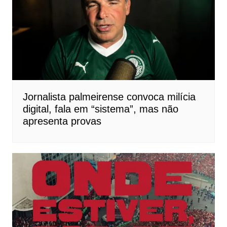
Jornalista palmeirense convoca milícia
digital, fala em “sistema”, mas não
apresenta provas