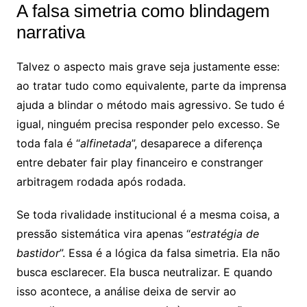
A falsa simetria como blindagem
narrativa
Talvez o aspecto mais grave seja justamente esse:
ao tratar tudo como equivalente, parte da imprensa
ajuda a blindar o método mais agressivo. Se tudo é
igual, ninguém precisa responder pelo excesso. Se
toda fala é “
alfinetada
”, desaparece a diferença
entre debater fair play financeiro e constranger
arbitragem rodada após rodada.
Se toda rivalidade institucional é a mesma coisa, a
pressão sistemática vira apenas “
estratégia de
bastidor
”. Essa é a lógica da falsa simetria. Ela não
busca esclarecer. Ela busca neutralizar. E quando
isso acontece, a análise deixa de servir ao