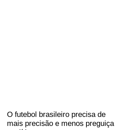
O futebol brasileiro precisa de
mais precisão e menos preguiça