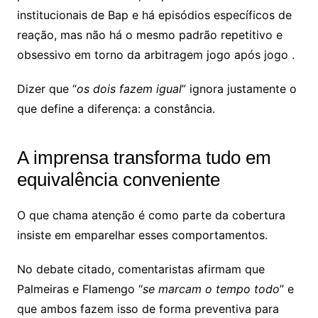
institucionais de Bap e há episódios específicos de
reação, mas não há o mesmo padrão repetitivo e
obsessivo em torno da arbitragem jogo após jogo .
Dizer que “
os dois fazem igual
” ignora justamente o
que define a diferença: a constância.
A imprensa transforma tudo em
equivalência conveniente
O que chama atenção é como parte da cobertura
insiste em emparelhar esses comportamentos.
No debate citado, comentaristas afirmam que
Palmeiras e Flamengo “
se marcam o tempo todo
” e
que ambos fazem isso de forma preventiva para