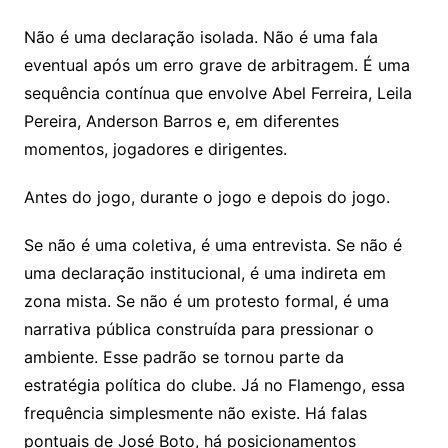
Não é uma declaração isolada. Não é uma fala
eventual após um erro grave de arbitragem. É uma
sequência contínua que envolve Abel Ferreira, Leila
Pereira, Anderson Barros e, em diferentes
momentos, jogadores e dirigentes.
Antes do jogo, durante o jogo e depois do jogo.
Se não é uma coletiva, é uma entrevista. Se não é
uma declaração institucional, é uma indireta em
zona mista. Se não é um protesto formal, é uma
narrativa pública construída para pressionar o
ambiente. Esse padrão se tornou parte da
estratégia política do clube. Já no Flamengo, essa
frequência simplesmente não existe. Há falas
pontuais de José Boto, há posicionamentos