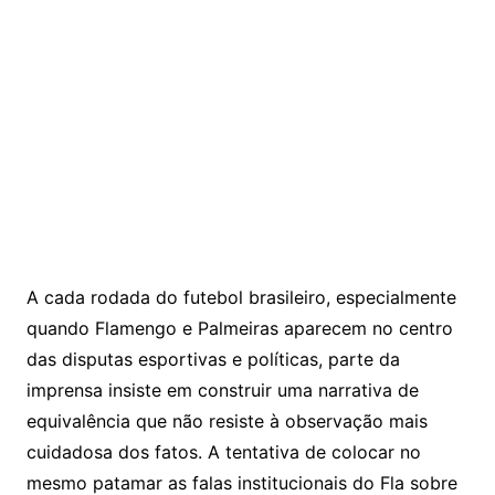
A cada rodada do futebol brasileiro, especialmente
quando Flamengo e Palmeiras aparecem no centro
das disputas esportivas e políticas, parte da
imprensa insiste em construir uma narrativa de
equivalência que não resiste à observação mais
cuidadosa dos fatos. A tentativa de colocar no
mesmo patamar as falas institucionais do Fla sobre