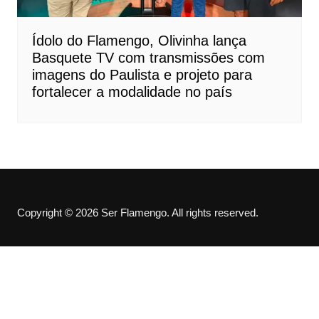
Ídolo do Flamengo, Olivinha lança
Basquete TV com transmissões com
imagens do Paulista e projeto para
fortalecer a modalidade no país
Copyright © 2026 Ser Flamengo. All rights reserved.