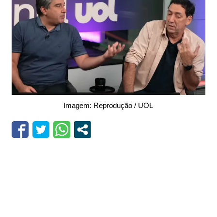
Imagem: Reprodução / UOL