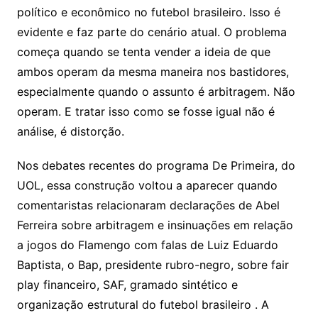
político e econômico no futebol brasileiro. Isso é
evidente e faz parte do cenário atual. O problema
começa quando se tenta vender a ideia de que
ambos operam da mesma maneira nos bastidores,
especialmente quando o assunto é arbitragem. Não
operam. E tratar isso como se fosse igual não é
análise, é distorção.
Nos debates recentes do programa De Primeira, do
UOL, essa construção voltou a aparecer quando
comentaristas relacionaram declarações de Abel
Ferreira sobre arbitragem e insinuações em relação
a jogos do Flamengo com falas de Luiz Eduardo
Baptista, o Bap, presidente rubro-negro, sobre fair
play financeiro, SAF, gramado sintético e
organização estrutural do futebol brasileiro . A