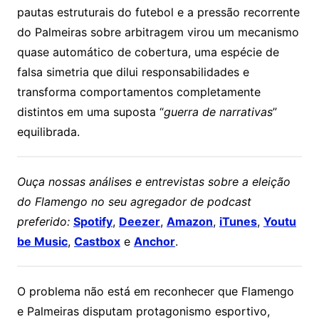
pautas estruturais do futebol e a pressão recorrente
do Palmeiras sobre arbitragem virou um mecanismo
quase automático de cobertura, uma espécie de
falsa simetria que dilui responsabilidades e
transforma comportamentos completamente
distintos em uma suposta “
guerra de narrativas
”
equilibrada.
Ouça nossas análises e entrevistas sobre a eleição
do Flamengo no seu agregador de podcast
preferido:
Spotify
,
Deezer
,
Amazon
,
iTunes
,
Youtu
be Music
,
Castbox
e
Anchor
.
O problema não está em reconhecer que Flamengo
e Palmeiras disputam protagonismo esportivo,