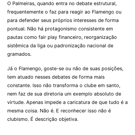
O Palmeiras, quando entra no debate estrutural,
frequentemente o faz para reagir ao Flamengo ou
para defender seus próprios interesses de forma
pontual. Não há protagonismo consistente em
pautas como fair play financeiro, reorganização
sistêmica da liga ou padronização nacional de
gramados.
Já o Flamengo, goste-se ou não de suas posições,
tem atuado nesses debates de forma mais
constante. Isso não transforma o clube em santo,
nem faz de sua diretoria um exemplo absoluto de
virtude. Apenas impede a caricatura de que tudo é a
mesma coisa. Não é. E reconhecer isso não é
clubismo. É descrição objetiva.