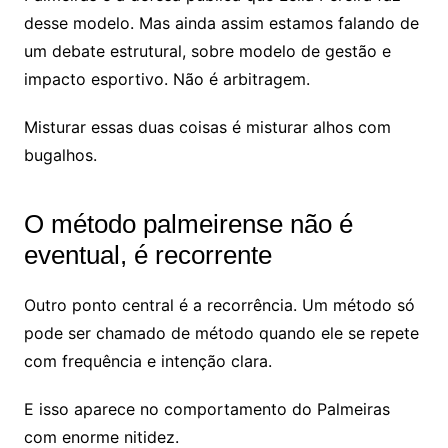
desse modelo. Mas ainda assim estamos falando de
um debate estrutural, sobre modelo de gestão e
impacto esportivo. Não é arbitragem.
Misturar essas duas coisas é misturar alhos com
bugalhos.
O método palmeirense não é
eventual, é recorrente
Outro ponto central é a recorrência. Um método só
pode ser chamado de método quando ele se repete
com frequência e intenção clara.
E isso aparece no comportamento do Palmeiras
com enorme nitidez.