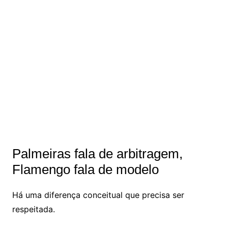
Palmeiras fala de arbitragem,
Flamengo fala de modelo
Há uma diferença conceitual que precisa ser
respeitada.